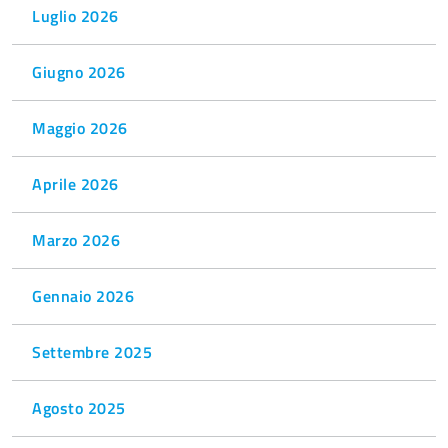
Luglio 2026
Giugno 2026
Maggio 2026
Aprile 2026
Marzo 2026
Gennaio 2026
Settembre 2025
Agosto 2025