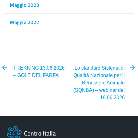
Maggio 2023
Maggio 2022
TREKKING 13.06.2026
Lo standard Sistema di
– GOLE DEL FARFA
Qualità Nazionale per il
Benessere Animale
(SQNBA) – webinar del
19.06.2026
Centro Italia