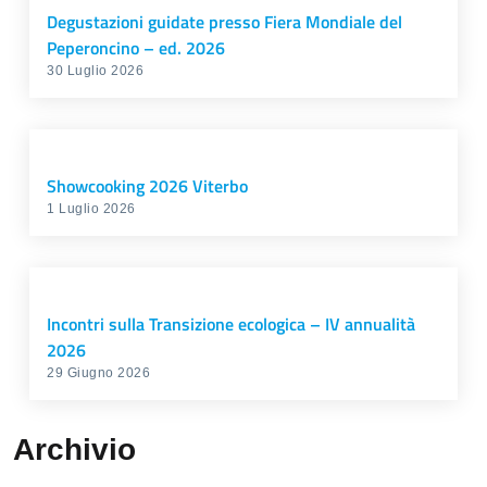
Degustazioni guidate presso Fiera Mondiale del
Peperoncino – ed. 2026
30 Luglio 2026
Showcooking 2026 Viterbo
1 Luglio 2026
Incontri sulla Transizione ecologica – IV annualità
2026
29 Giugno 2026
Archivio