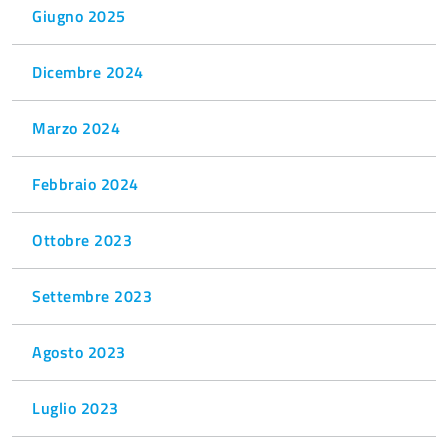
Giugno 2025
Dicembre 2024
Marzo 2024
Febbraio 2024
Ottobre 2023
Settembre 2023
Agosto 2023
Luglio 2023