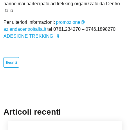
hanno mai partecipato ad trekking organizzato da Centro
Italia.
Per ulteriori informazioni:
promozione@
aziendacentroitalia.it
tel 0761.234270 – 0746.1898270
ADESIONE TREKKING
Eventi
Articoli recenti