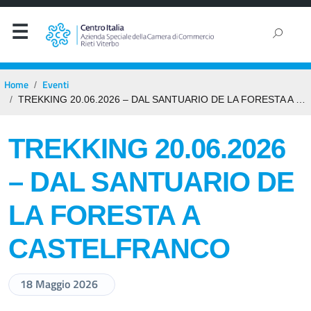
Home
Eventi
TREKKING 20.06.2026 – DAL SANTUARIO DE LA FORESTA A CASTELFRANCO
TREKKING 20.06.2026
– DAL SANTUARIO DE
LA FORESTA A
CASTELFRANCO
18 Maggio 2026