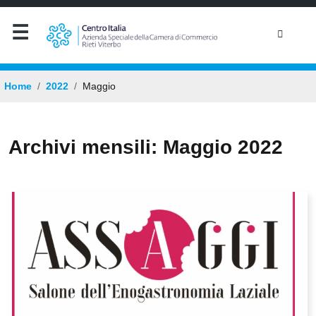
Home
2022
Maggio
Archivi mensili: Maggio 2022