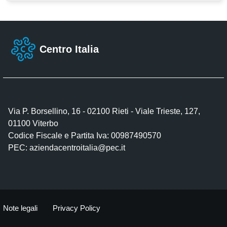
Centro Italia
Via P. Borsellino, 16 - 02100 Rieti - Viale Trieste, 127,
01100 Viterbo
Codice Fiscale e Partita Iva: 00987490570
PEC:
aziendacentroitalia@pec.it
Note legali
Privacy Policy