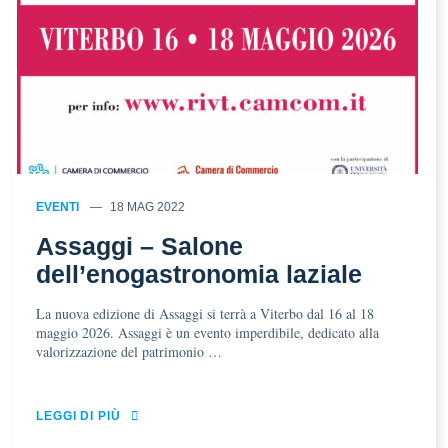
EVENTI
18 MAG 2022
Assaggi – Salone
dell’enogastronomia laziale
La nuova edizione di Assaggi si terrà a Viterbo dal 16 al 18
maggio 2026. Assaggi è un evento imperdibile, dedicato alla
valorizzazione del patrimonio …
LEGGI DI PIÙ