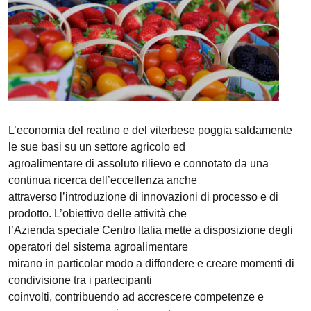
L’economia del reatino e del viterbese poggia saldamente
le sue basi su un settore agricolo ed
agroalimentare di assoluto rilievo e connotato da una
continua ricerca dell’eccellenza anche
attraverso l’introduzione di innovazioni di processo e di
prodotto. L’obiettivo delle attività che
l’Azienda speciale Centro Italia mette a disposizione degli
operatori del sistema agroalimentare
mirano in particolar modo a diffondere e creare momenti di
condivisione tra i partecipanti
coinvolti, contribuendo ad accrescere competenze e