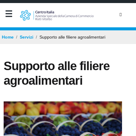
Home
Servizi
Supporto alle filiere agroalimentari
Supporto alle filiere
agroalimentari