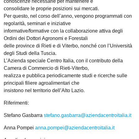
conoscenze necessarie per mantenere e
consolidare le proprie posizioni sui mercati.
Per questo, nel corso dell’anno, vengono programmati con
regolarità, seminari e iniziative
informative/formative con la collaborazione attiva degli
Ordini dei Dottori Agronomi e Forestali
delle province di Rieti e di Viterbo, nonché con l’Università
degli Studi della Tuscia.
L’Azienda speciale Centro Italia, con il contributo della
Camera di Commercio di Rieti-Viterbo,
realizza e pubblica periodicamente studi e ricerche sulle
principali filiere agroalimentari che
insistono nel territorio dell’Alto Lazio.
Riferimenti:
Stefano Gasbarra
stefano.gasbarra@aziendacentroitalia.it
Anna Pompei
anna.pompei@aziendacentroitalia.it