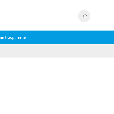
ne trasparente