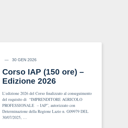
30 GEN 2026
Corso IAP (150 ore) –
Edizione 2026
L’edizione 2026 del Corso finalizzato al conseguimento
del requisito di “IMPRENDITORE AGRICOLO
PROFESSIONALE – IAP”, autorizzato con
Determinazione della Regione Lazio n. G09979 DEL
30/07/2025, …