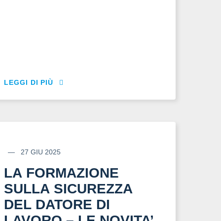
LEGGI DI PIÙ
27 GIU 2025
LA FORMAZIONE
SULLA SICUREZZA
DEL DATORE DI
LAVORO – LE NOVITA’