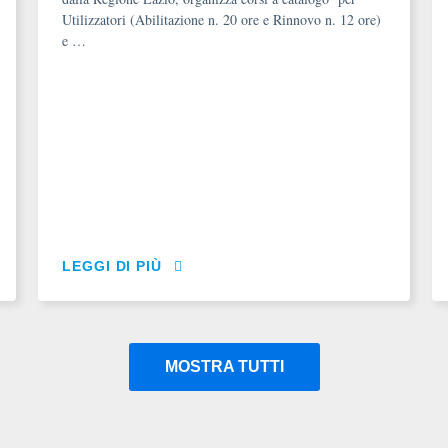
Utilizzatori (Abilitazione n. 20 ore e Rinnovo n. 12 ore)
e …
LEGGI DI PIÙ
MOSTRA TUTTI