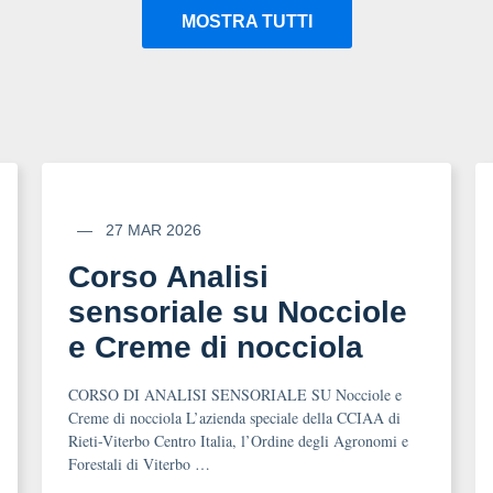
MOSTRA TUTTI
27 MAR 2026
Corso Analisi
sensoriale su Nocciole
e Creme di nocciola
CORSO DI ANALISI SENSORIALE SU Nocciole e
Creme di nocciola L’azienda speciale della CCIAA di
Rieti-Viterbo Centro Italia, l’Ordine degli Agronomi e
Forestali di Viterbo …