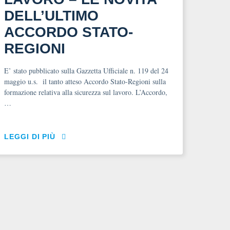
DELL’ULTIMO
ACCORDO STATO-
REGIONI
E’ stato pubblicato sulla Gazzetta Ufficiale n. 119 del 24
maggio u.s. il tanto atteso Accordo Stato-Regioni sulla
formazione relativa alla sicurezza sul lavoro. L’Accordo,
…
LEGGI DI PIÙ