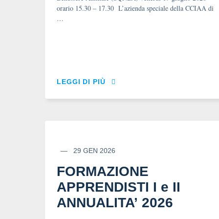
orario 15.30 – 17.30 L’azienda speciale della CCIAA di
…
LEGGI DI PIÙ
29 GEN 2026
FORMAZIONE
APPRENDISTI I e II
ANNUALITA’ 2026