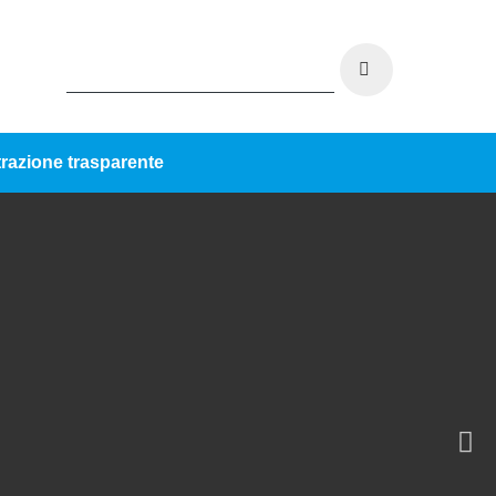
razione trasparente