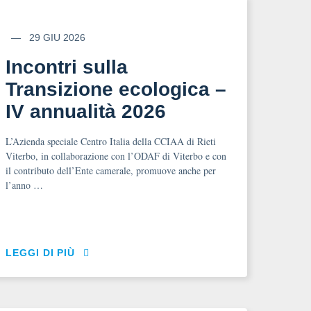
29 GIU 2026
Incontri sulla
Transizione ecologica –
IV annualità 2026
L’Azienda speciale Centro Italia della CCIAA di Rieti
Viterbo, in collaborazione con l’ODAF di Viterbo e con
il contributo dell’Ente camerale, promuove anche per
l’anno …
LEGGI DI PIÙ