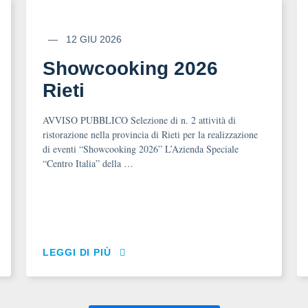
12 GIU 2026
Showcooking 2026
Rieti
AVVISO PUBBLICO Selezione di n. 2 attività di
ristorazione nella provincia di Rieti per la realizzazione
di eventi “Showcooking 2026” L’Azienda Speciale
“Centro Italia” della …
LEGGI DI PIÙ