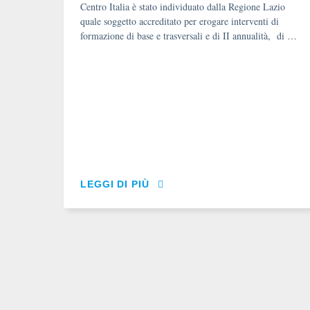
Centro Italia è stato individuato dalla Regione Lazio
quale soggetto accreditato per erogare interventi di
formazione di base e trasversali e di II annualità, di …
LEGGI DI PIÙ