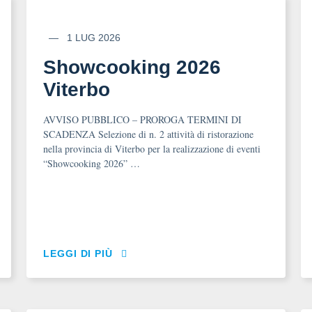
1 LUG 2026
Showcooking 2026
Viterbo
AVVISO PUBBLICO – PROROGA TERMINI DI
SCADENZA Selezione di n. 2 attività di ristorazione
nella provincia di Viterbo per la realizzazione di eventi
“Showcooking 2026” …
LEGGI DI PIÙ