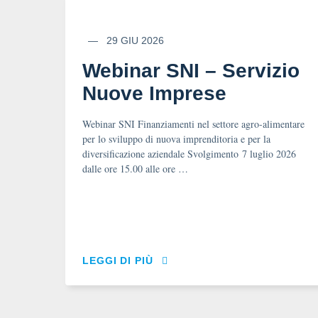
29 GIU 2026
Webinar SNI – Servizio
Nuove Imprese
Webinar SNI Finanziamenti nel settore agro-alimentare
per lo sviluppo di nuova imprenditoria e per la
diversificazione aziendale Svolgimento 7 luglio 2026
dalle ore 15.00 alle ore …
LEGGI DI PIÙ