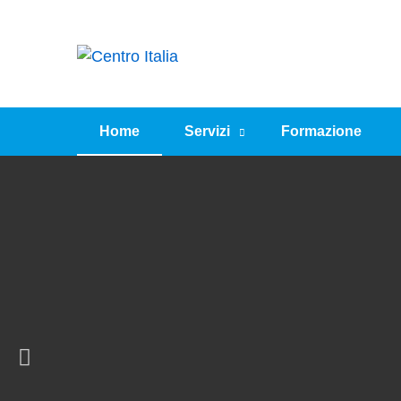
Home
Servizi
Formazione