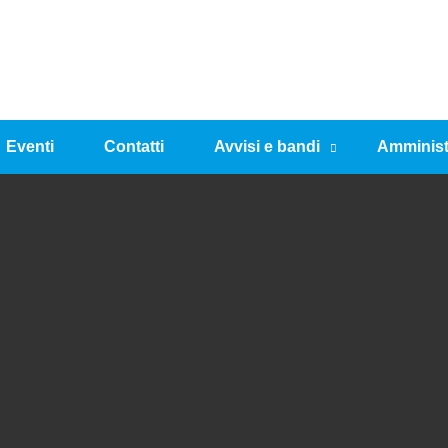
Eventi
Contatti
Avvisi e bandi
Amminist