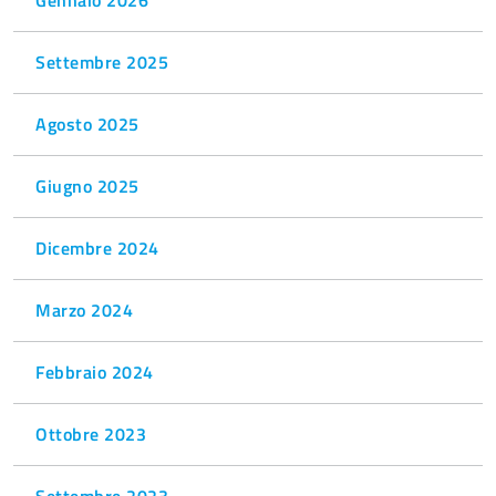
Settembre 2025
Agosto 2025
Giugno 2025
Dicembre 2024
Marzo 2024
Febbraio 2024
Ottobre 2023
Settembre 2023