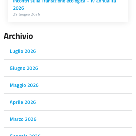
Incontri sulla Transizione ecologica – IV annualità
2026
29 Giugno 2026
Archivio
Luglio 2026
Giugno 2026
Maggio 2026
Aprile 2026
Marzo 2026
Gennaio 2026