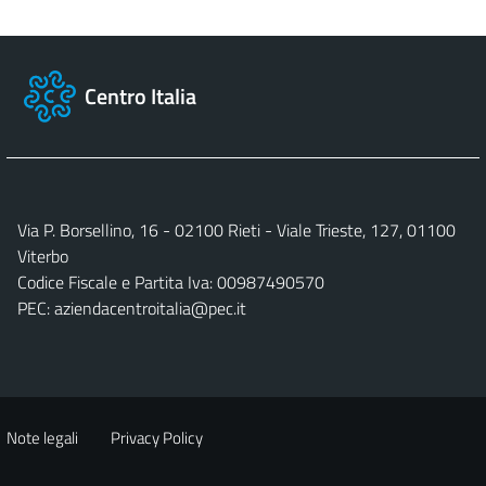
Centro Italia
Via P. Borsellino, 16 - 02100 Rieti - Viale Trieste, 127, 01100
Viterbo
Codice Fiscale e Partita Iva: 00987490570
PEC:
aziendacentroitalia@pec.it
Note legali
Privacy Policy