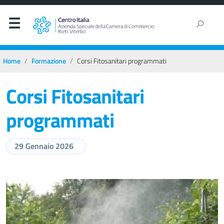
Home
Formazione
Corsi Fitosanitari programmati
Corsi Fitosanitari
programmati
29 Gennaio 2026