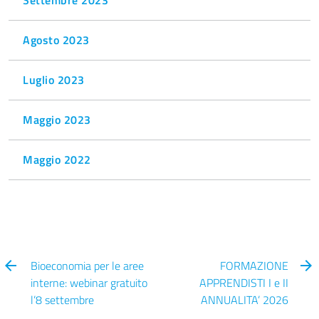
Agosto 2023
Luglio 2023
Maggio 2023
Maggio 2022
Bioeconomia per le aree
FORMAZIONE
interne: webinar gratuito
APPRENDISTI I e II
l’8 settembre
ANNUALITA’ 2026