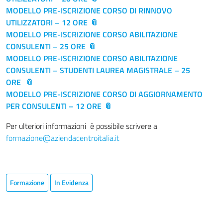
MODELLO PRE-ISCRIZIONE CORSO DI RINNOVO
UTILIZZATORI – 12 ORE
MODELLO PRE-ISCRIZIONE CORSO ABILITAZIONE
CONSULENTI – 25 ORE
MODELLO PRE-ISCRIZIONE CORSO ABILITAZIONE
CONSULENTI – STUDENTI LAUREA MAGISTRALE – 25
ORE
MODELLO PRE-ISCRIZIONE CORSO DI AGGIORNAMENTO
PER CONSULENTI – 12 ORE
Per ulteriori informazioni è possibile scrivere a
formazione@aziendacentroitalia.it
Formazione
In Evidenza