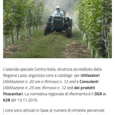
L’azienda speciale Centro Italia, struttura accreditata dalla
Regione Lazio, organizza corsi a catalogo per
Utilizzatori
(
Abilitazione n. 20 ore e Rinnovo n. 12 ore)
e
Consulenti
(
Abilitazione n. 25 ore, Rinnovo n. 12 ore
)
dei prodotti
fitosanitari
. La normativa regionale di riferimento è il
DGR n.
628
del 13.11.2015.
I corsi sono attivati in base al numero di richieste pervenute