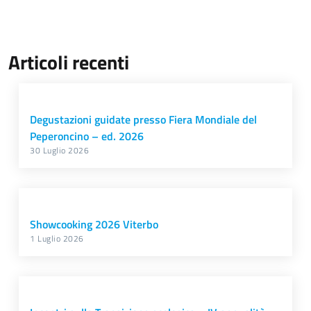
Articoli recenti
Degustazioni guidate presso Fiera Mondiale del
Peperoncino – ed. 2026
30 Luglio 2026
Showcooking 2026 Viterbo
1 Luglio 2026