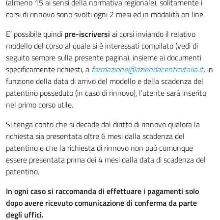
(almeno 15 ai sensi della normativa regionale), solitamente i
corsi di rinnovo sono svolti ogni 2 mesi ed in modalità on line.
E’ possibile quindi
pre-iscriversi
ai corsi inviando il relativo
modello del corso al quale si è interessati compilato (vedi di
seguito sempre sulla presente pagina), insieme ai documenti
specificamente richiesti, a
formazione@aziendacentroitalia.it
;
in
funzione della data di arrivo del modello e della scadenza del
patentino posseduto (in caso di rinnovo), l’utente sarà inserito
nel primo corso utile.
Si tenga conto che si decade dal diritto di rinnovo qualora la
richiesta sia presentata oltre 6 mesi dalla scadenza del
patentino e che la richiesta di rinnovo non può comunque
essere presentata prima dei 4 mesi dalla data di scadenza del
patentino.
In ogni caso si raccomanda di effettuare i pagamenti solo
dopo avere ricevuto comunicazione di conferma da parte
degli uffici.