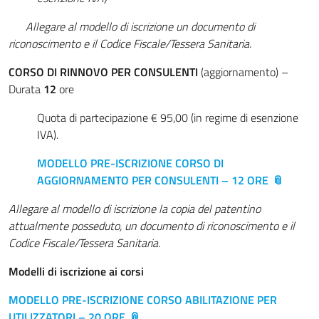
Allegare al modello di iscrizione un documento di
riconoscimento e il Codice Fiscale/Tessera Sanitaria.
CORSO DI RINNOVO PER CONSULENTI
(aggiornamento) –
Durata
12
ore
Quota di partecipazione € 95,00 (in regime di esenzione
IVA).
MODELLO PRE-ISCRIZIONE CORSO DI
AGGIORNAMENTO PER CONSULENTI – 12 ORE
Allegare al modello di iscrizione la copia del patentino
attualmente posseduto, un documento di riconoscimento e il
Codice Fiscale/Tessera Sanitaria.
Modelli di iscrizione ai corsi
MODELLO PRE-ISCRIZIONE CORSO ABILITAZIONE PER
UTILIZZATORI – 20 ORE