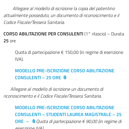
Allegare al modello di iscrizione la copia del patentino
attualmente posseduto, un documento di riconoscimento e il
Codice Fiscale/Tessera Sanitaria.
CORSO ABILITAZIONE PER CONSULENTI
(1° rilascio) – Durata
25
ore
Quota di partecipazione € 150,00 (in regime di esenzione
IVA).
MODELLO PRE-ISCRIZIONE CORSO ABILITAZIONE
CONSULENTI – 25 ORE
Allegare al modello di iscrizione un documento di
riconoscimento e il Codice Fiscale/Tessera Sanitaria.
MODELLO PRE-ISCRIZIONE CORSO ABILITAZIONE
CONSULENTI – STUDENTI LAUREA MAGISTRALE – 25
ORE –
Quota di partecipazione € 90,00 (in regime di
esenzione IVA)