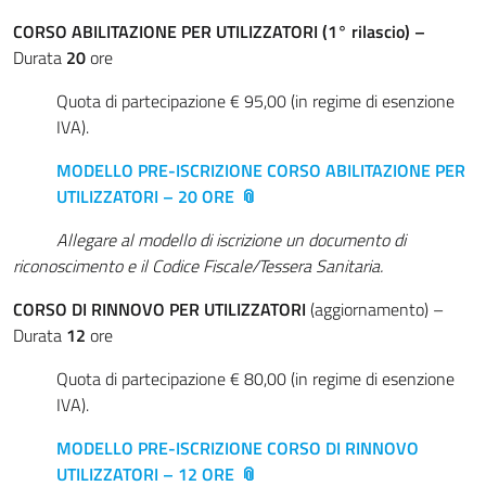
CORSO ABILITAZIONE PER UTILIZZATORI (1° rilascio) –
Durata
20
ore
Quota di partecipazione € 95,00 (in regime di esenzione
IVA).
MODELLO PRE-ISCRIZIONE CORSO ABILITAZIONE PER
UTILIZZATORI – 20 ORE
Allegare al modello di iscrizione un documento di
riconoscimento e il Codice Fiscale/Tessera Sanitaria.
CORSO DI RINNOVO PER UTILIZZATORI
(aggiornamento) –
Durata
12
ore
Quota di partecipazione € 80,00 (in regime di esenzione
IVA).
MODELLO PRE-ISCRIZIONE CORSO DI RINNOVO
UTILIZZATORI – 12 ORE