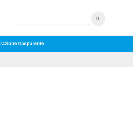
razione trasparente