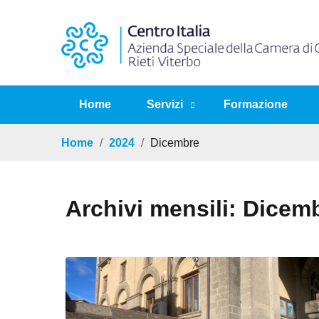
Home
Servizi
Formazione
Home
2024
Dicembre
Archivi mensili: Dicem