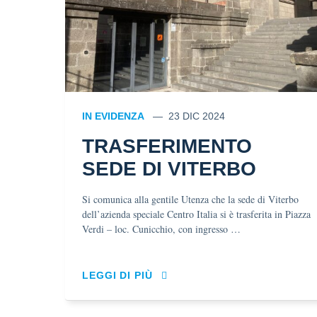
IN EVIDENZA
23 DIC 2024
TRASFERIMENTO
SEDE DI VITERBO
Si comunica alla gentile Utenza che la sede di Viterbo
dell’azienda speciale Centro Italia si è trasferita in Piazza
Verdi – loc. Cunicchio, con ingresso …
LEGGI DI PIÙ