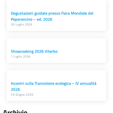
Degustazioni guidate presso Fiera Mondiale del
Peperoncino – ed. 2026
30 Luglio 2026
Showcooking 2026 Viterbo
1 Luglio 2026
Incontri sulla Transizione ecologica – IV annualità
2026
29 Giugno 2026
Archivio