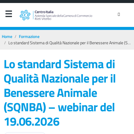
Home
Formazione
Lo standard Sistema di Qualità Nazionale per il Benessere Animale (SQNBA) – webinar del 19.06.2026
Lo standard Sistema di
Qualità Nazionale per il
Benessere Animale
(SQNBA) – webinar del
19.06.2026