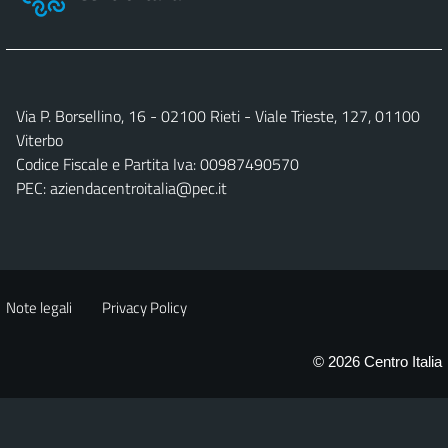
Via P. Borsellino, 16 - 02100 Rieti - Viale Trieste, 127, 01100
Viterbo
Codice Fiscale e Partita Iva: 00987490570
PEC:
aziendacentroitalia@pec.it
Note legali
Privacy Policy
© 2026 Centro Italia