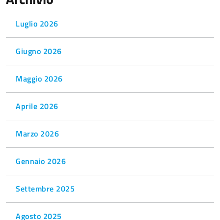
Luglio 2026
Giugno 2026
Maggio 2026
Aprile 2026
Marzo 2026
Gennaio 2026
Settembre 2025
Agosto 2025