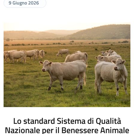
9 Giugno 2026
Lo standard Sistema di Qualità
Nazionale per il Benessere Animale