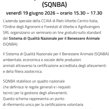
(SQNBA)
venerdì 19 giugno 2026 – orario 15.30 – 17.30
L’azienda speciale della CCIAA di Rieti-Viterbo Centro Italia,
l’Ordine degli Agronomi e Forestali di Viterbo e AgriAvengers
SRL organizzano un seminario on line
gratuito
sullo standard
del
Sistema di Qualità Nazionale per il Benessere Animale
(SQNBA).
Il Sistema di Qualità Nazionale per il Benessere Animale (SQNBA)
ambientale, economica e sociale delle produzioni
animali attraverso la certificazione accreditata degli allevamenti
e della filiera zootecnica.
SQNBA stabilisce un quadro nazionale
che definisce le regole generali e i requisiti
tecnici per la gestione degli allevamenti.
Questo schema rappresenta un punto
di riferimento unico per la certificazione volontaria