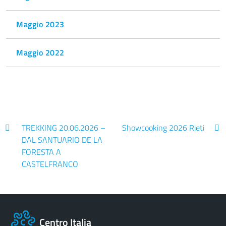
Maggio 2023
Maggio 2022
TREKKING 20.06.2026 –
Showcooking 2026 Rieti
DAL SANTUARIO DE LA
FORESTA A
CASTELFRANCO
Centro Italia