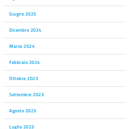
Giugno 2025
Dicembre 2024
Marzo 2024
Febbraio 2024
Ottobre 2023
Settembre 2023
Agosto 2023
Luglio 2023