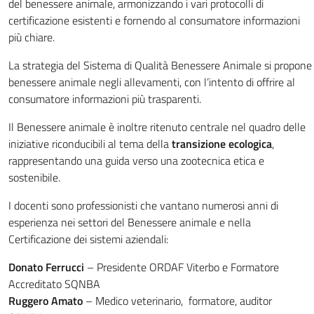
del benessere animale, armonizzando i vari protocolli di
certificazione esistenti e fornendo al consumatore informazioni
più chiare.
La strategia del Sistema di Qualità Benessere Animale si propone 
benessere animale negli allevamenti, con l’intento di offrire al
consumatore informazioni più trasparenti.
Il Benessere animale è inoltre ritenuto centrale nel quadro delle
iniziative riconducibili al tema della
transizione ecologica
,
rappresentando una guida verso una zootecnica etica e
sostenibile.
I docenti sono professionisti che vantano numerosi anni di
esperienza nei settori del Benessere animale e nella
Certificazione dei sistemi aziendali:
Donato Ferrucci
– Presidente ORDAF Viterbo e Formatore
Accreditato SQNBA
Ruggero Amato
– Medico veterinario, formatore, auditor