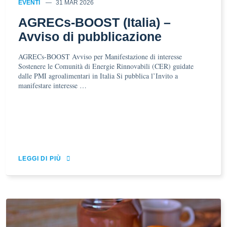
EVENTI
31 MAR 2026
AGRECs-BOOST (Italia) –
Avviso di pubblicazione
AGRECs-BOOST Avviso per Manifestazione di interesse
Sostenere le Comunità di Energie Rinnovabili (CER) guidate
dalle PMI agroalimentari in Italia Si pubblica l’Invito a
manifestare interesse …
LEGGI DI PIÙ