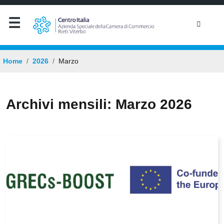
Home
2026
Marzo
Archivi mensili: Marzo 2026