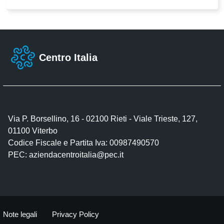
Centro Italia
Via P. Borsellino, 16 - 02100 Rieti - Viale Trieste, 127,
01100 Viterbo
Codice Fiscale e Partita Iva: 00987490570
PEC:
aziendacentroitalia@pec.it
Note legali
Privacy Policy