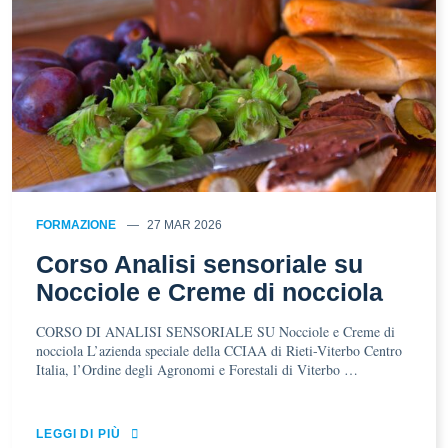
FORMAZIONE
27 MAR 2026
Corso Analisi sensoriale su
Nocciole e Creme di nocciola
CORSO DI ANALISI SENSORIALE SU Nocciole e Creme di
nocciola L’azienda speciale della CCIAA di Rieti-Viterbo Centro
Italia, l’Ordine degli Agronomi e Forestali di Viterbo …
LEGGI DI PIÙ