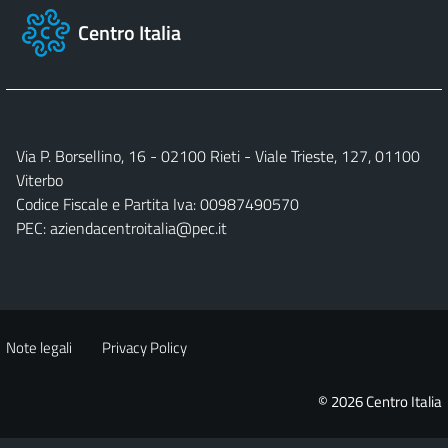
Centro Italia
Via P. Borsellino, 16 - 02100 Rieti - Viale Trieste, 127, 01100
Viterbo
Codice Fiscale e Partita Iva: 00987490570
PEC:
aziendacentroitalia@pec.it
Note legali
Privacy Policy
© 2026 Centro Italia