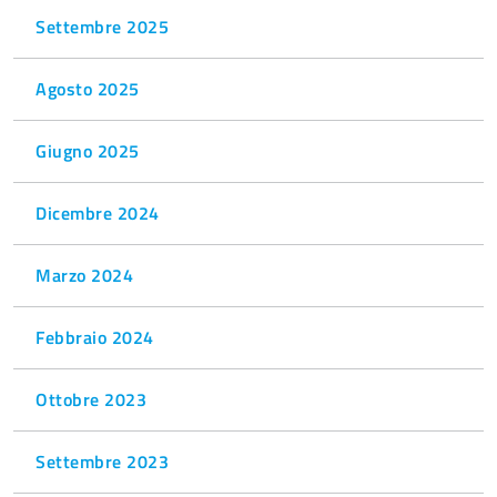
Settembre 2025
Agosto 2025
Giugno 2025
Dicembre 2024
Marzo 2024
Febbraio 2024
Ottobre 2023
Settembre 2023