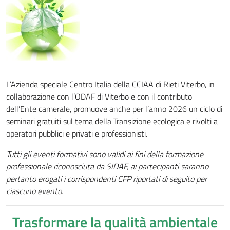
L’Azienda speciale Centro Italia della CCIAA di Rieti Viterbo, in
collaborazione con l’ODAF di Viterbo e con il contributo
dell’Ente camerale, promuove anche per l’anno 2026 un ciclo di
seminari gratuiti sul tema della Transizione ecologica e rivolti a
operatori pubblici e privati e professionisti.
Tutti gli eventi formativi sono validi ai fini della formazione
professionale riconosciuta da SIDAF, ai partecipanti saranno
pertanto erogati i corrispondenti CFP riportati di seguito per
ciascuno evento.
Trasformare la qualità ambientale