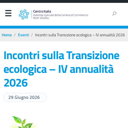
Home
Eventi
Incontri sulla Transizione ecologica – IV annualità 2026
Incontri sulla Transizione
ecologica – IV annualità
2026
29 Giugno 2026