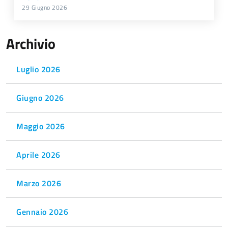
29 Giugno 2026
Archivio
Luglio 2026
Giugno 2026
Maggio 2026
Aprile 2026
Marzo 2026
Gennaio 2026