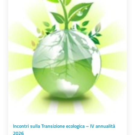
Incontri sulla Transizione ecologica – IV annualità
2026