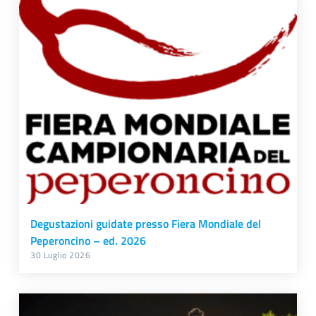
Degustazioni guidate presso Fiera Mondiale del
Peperoncino – ed. 2026
30 Luglio 2026