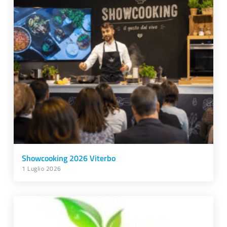
Showcooking 2026 Viterbo
1 Luglio 2026