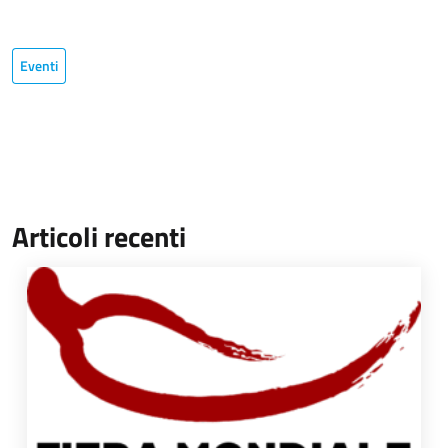
Eventi
Articoli recenti