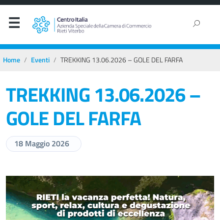
Home
Eventi
TREKKING 13.06.2026 – GOLE DEL FARFA
TREKKING 13.06.2026 –
GOLE DEL FARFA
18 Maggio 2026