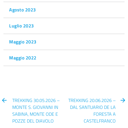
Agosto 2023
Luglio 2023
Maggio 2023
Maggio 2022
TREKKING 30.05.2026 –
TREKKING 20.06.2026 –
MONTE S. GIOVANNI IN
DAL SANTUARIO DE LA
SABINA, MONTE ODE E
FORESTA A
POZZE DEL DIAVOLO
CASTELFRANCO