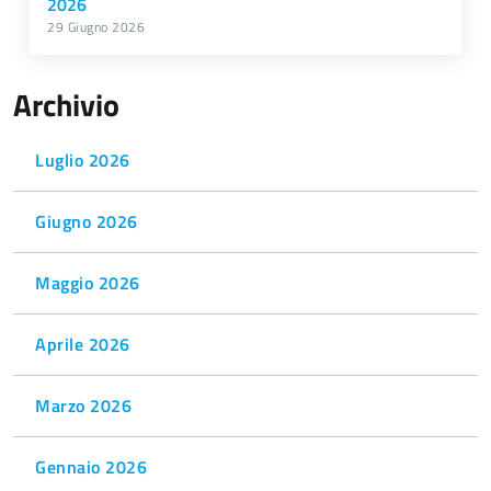
2026
29 Giugno 2026
Archivio
Luglio 2026
Giugno 2026
Maggio 2026
Aprile 2026
Marzo 2026
Gennaio 2026