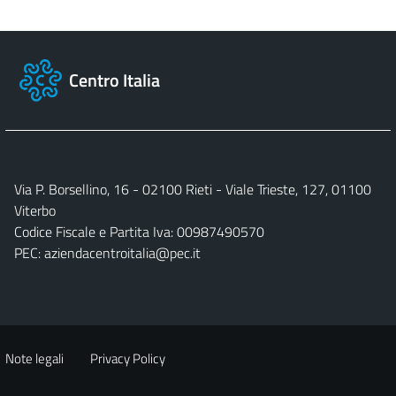
Centro Italia
Via P. Borsellino, 16 - 02100 Rieti - Viale Trieste, 127, 01100
Viterbo
Codice Fiscale e Partita Iva: 00987490570
PEC:
aziendacentroitalia@pec.it
Note legali
Privacy Policy