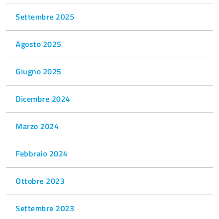
Settembre 2025
Agosto 2025
Giugno 2025
Dicembre 2024
Marzo 2024
Febbraio 2024
Ottobre 2023
Settembre 2023