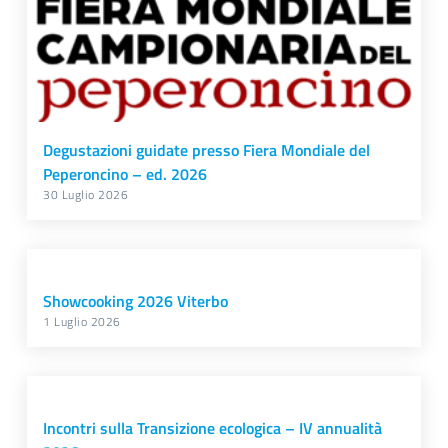
Degustazioni guidate presso Fiera Mondiale del
Peperoncino – ed. 2026
30 Luglio 2026
Showcooking 2026 Viterbo
1 Luglio 2026
Incontri sulla Transizione ecologica – IV annualità