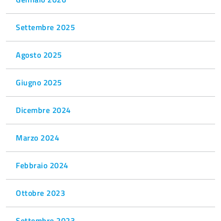
Settembre 2025
Agosto 2025
Giugno 2025
Dicembre 2024
Marzo 2024
Febbraio 2024
Ottobre 2023
Settembre 2023