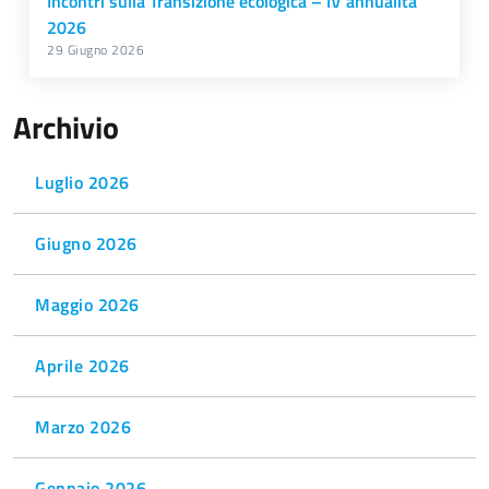
Incontri sulla Transizione ecologica – IV annualità
2026
29 Giugno 2026
Archivio
Luglio 2026
Giugno 2026
Maggio 2026
Aprile 2026
Marzo 2026
Gennaio 2026