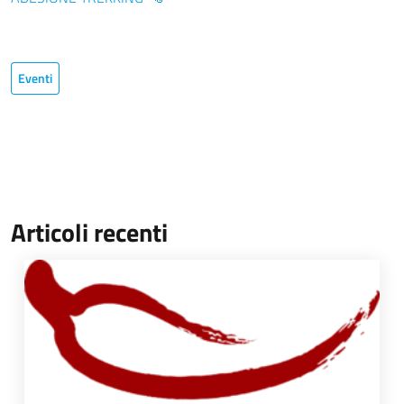
Eventi
Articoli recenti