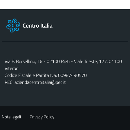
Centro Italia
Via P. Borsellino, 16 - 02100 Rieti - Viale Trieste, 127, 01100
Viterbo
Codice Fiscale e Partita Iva: 00987490570
PEC:
aziendacentroitalia@pec.it
Note legali
Privacy Policy