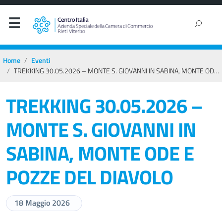
Home
Eventi
TREKKING 30.05.2026 – MONTE S. GIOVANNI IN SABINA, MONTE ODE E POZZE DEL DIAVOLO
TREKKING 30.05.2026 –
MONTE S. GIOVANNI IN
SABINA, MONTE ODE E
POZZE DEL DIAVOLO
18 Maggio 2026