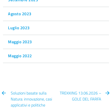
Agosto 2023
Luglio 2023
Maggio 2023
Maggio 2022
Soluzioni basate sulla
TREKKING 13.06.2026 –
Natura: innovazione, casi
GOLE DEL FARFA
applicativi e politiche