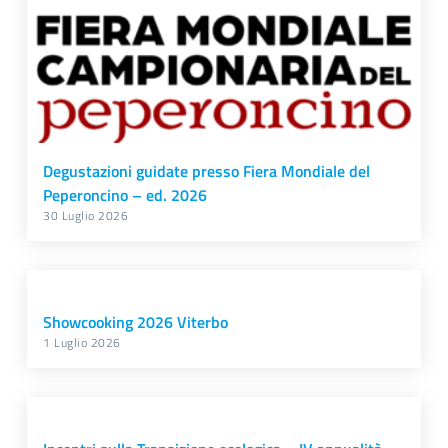
Degustazioni guidate presso Fiera Mondiale del
Peperoncino – ed. 2026
30 Luglio 2026
Showcooking 2026 Viterbo
1 Luglio 2026