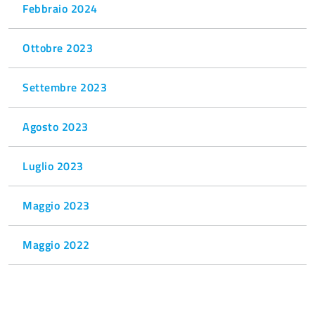
Febbraio 2024
Ottobre 2023
Settembre 2023
Agosto 2023
Luglio 2023
Maggio 2023
Maggio 2022