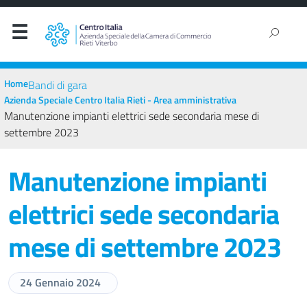
Home
Bandi di gara
Azienda Speciale Centro Italia Rieti - Area amministrativa
Manutenzione impianti elettrici sede secondaria mese di
settembre 2023
Manutenzione impianti
elettrici sede secondaria
mese di settembre 2023
24 Gennaio 2024