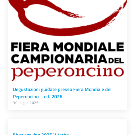
Degustazioni guidate presso Fiera Mondiale del
Peperoncino – ed. 2026
30 Luglio 2026
Showcooking 2026 Viterbo