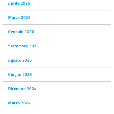
Aprile 2026
Marzo 2026
Gennaio 2026
Settembre 2025
Agosto 2025
Giugno 2025
Dicembre 2024
Marzo 2024