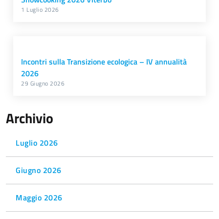
1 Luglio 2026
Incontri sulla Transizione ecologica – IV annualità
2026
29 Giugno 2026
Archivio
Luglio 2026
Giugno 2026
Maggio 2026