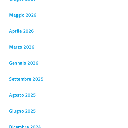
Maggio 2026
Aprile 2026
Marzo 2026
Gennaio 2026
Settembre 2025
Agosto 2025
Giugno 2025
Dicembre 2024