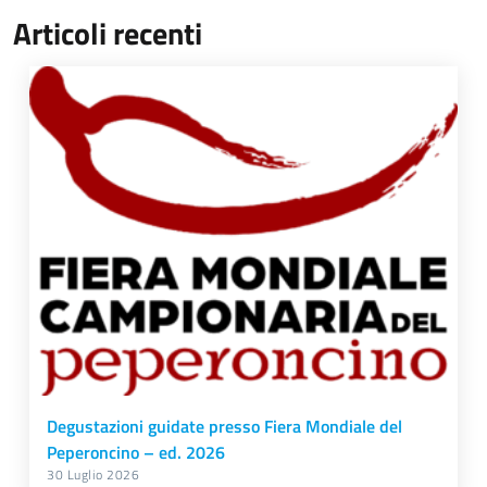
Articoli recenti
Degustazioni guidate presso Fiera Mondiale del
Peperoncino – ed. 2026
30 Luglio 2026