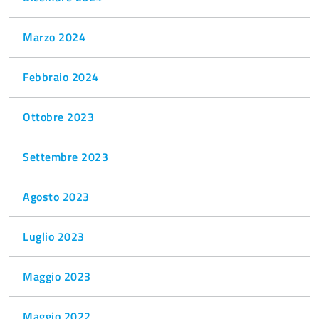
Marzo 2024
Febbraio 2024
Ottobre 2023
Settembre 2023
Agosto 2023
Luglio 2023
Maggio 2023
Maggio 2022