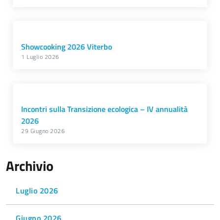
Showcooking 2026 Viterbo
1 Luglio 2026
Incontri sulla Transizione ecologica – IV annualità
2026
29 Giugno 2026
Archivio
Luglio 2026
Giugno 2026