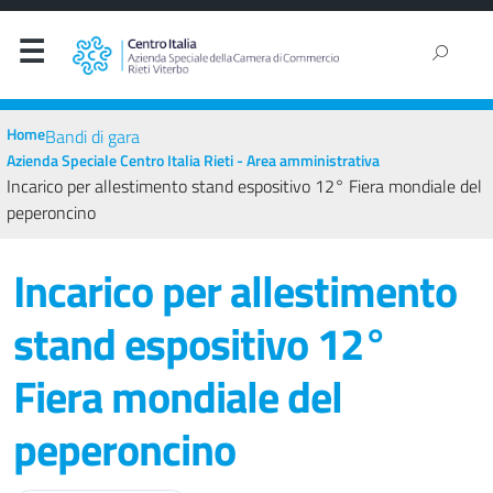
Home
Bandi di gara
Azienda Speciale Centro Italia Rieti - Area amministrativa
Incarico per allestimento stand espositivo 12° Fiera mondiale del
peperoncino
Incarico per allestimento
stand espositivo 12°
Fiera mondiale del
peperoncino