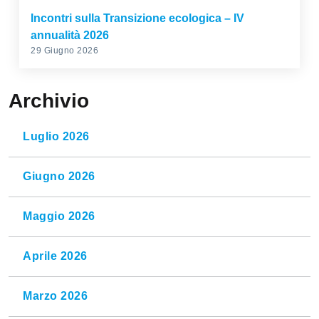
Incontri sulla Transizione ecologica – IV
annualità 2026
29 Giugno 2026
Archivio
Luglio 2026
Giugno 2026
Maggio 2026
Aprile 2026
Marzo 2026