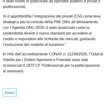
è stato rivolto in particolare ad operatori pubblici e privati e
professionisti.
Si è approfondita l’integrazione dei pilastri ESG come leva
strategica per la crescita della PMI. Oltre all’allineamento
con l’Agenda ONU 2030, è stato analizzato come la
sostenibilità diventi il nuovo standard per accedere al
credito e rispondere alle richieste dei mercati, guidando
l’evoluzione del modello di business.”
In virtù dell’accreditamento CONAF n. 11249/2026, l’Odaf di
Viterbo per i Dottori Agronomi e Forestali sono stati
riconosciuti 0,1875 CF Professionali per la partecipazione
al seminario.
Eventi