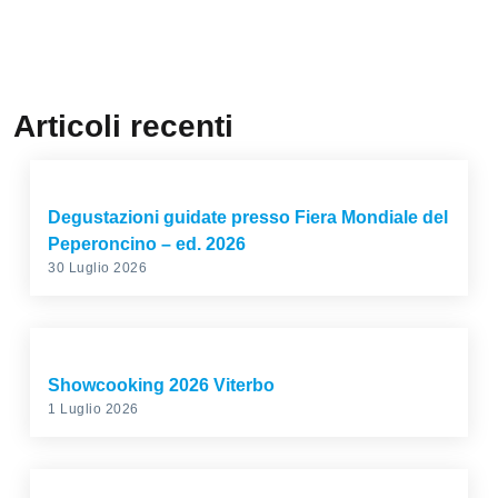
Articoli recenti
Degustazioni guidate presso Fiera Mondiale del
Peperoncino – ed. 2026
30 Luglio 2026
Showcooking 2026 Viterbo
1 Luglio 2026