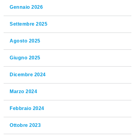
Gennaio 2026
Settembre 2025
Agosto 2025
Giugno 2025
Dicembre 2024
Marzo 2024
Febbraio 2024
Ottobre 2023