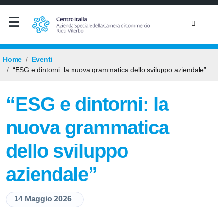
Home
Eventi
“ESG e dintorni: la nuova grammatica dello sviluppo aziendale”
“ESG e dintorni: la
nuova grammatica
dello sviluppo
aziendale”
14 Maggio 2026