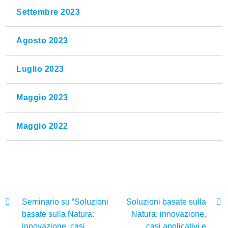
Settembre 2023
Agosto 2023
Luglio 2023
Maggio 2023
Maggio 2022
Seminario su “Soluzioni
Soluzioni basate sulla
basate sulla Natura:
Natura: innovazione,
innovazione, casi
casi applicativi e