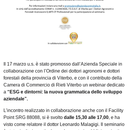
Il 17 marzo u.s. è stato promosso dall’Azienda Speciale in
collaborazione con l’Ordine dei dottori agronomi e dottori
forestali della provincia di Viterbo, e con il contributo della
Camera di Commercio di Rieti Viterbo un webinar dedicato
a
“ESG e dintorni: la nuova grammatica dello sviluppo
aziendale”.
L’incontro realizzato in collaborazione anche con il Facility
Point SRG 88088, si è svolto
dalle 15,30 alle 17,00
, e ha
visto come relatore il dottor Leonardo Malagigi. Il seminario