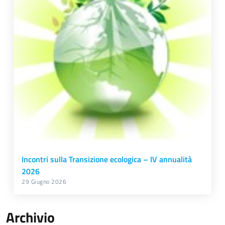
Incontri sulla Transizione ecologica – IV annualità
2026
29 Giugno 2026
Archivio