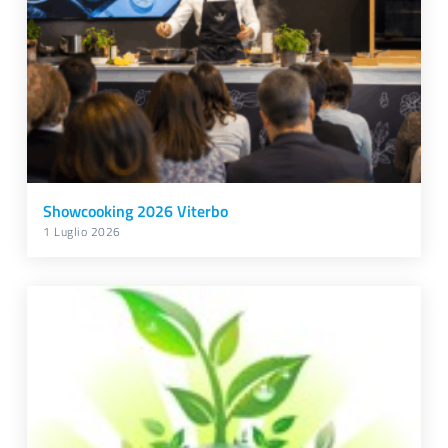
Showcooking 2026 Viterbo
1 Luglio 2026