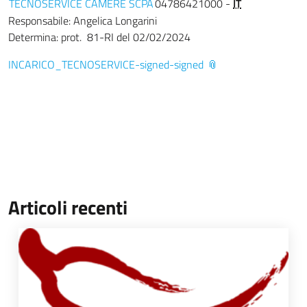
TECNOSERVICE CAMERE SCPA
04786421000 -
IT
Responsabile: Angelica Longarini
Determina: prot. 81-RI del 02/02/2024
INCARICO_TECNOSERVICE-signed-signed
Articoli recenti