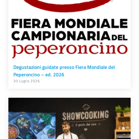
Degustazioni guidate presso Fiera Mondiale del
Peperoncino – ed. 2026
30 Luglio 2026