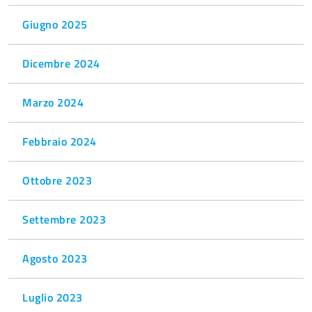
Giugno 2025
Dicembre 2024
Marzo 2024
Febbraio 2024
Ottobre 2023
Settembre 2023
Agosto 2023
Luglio 2023