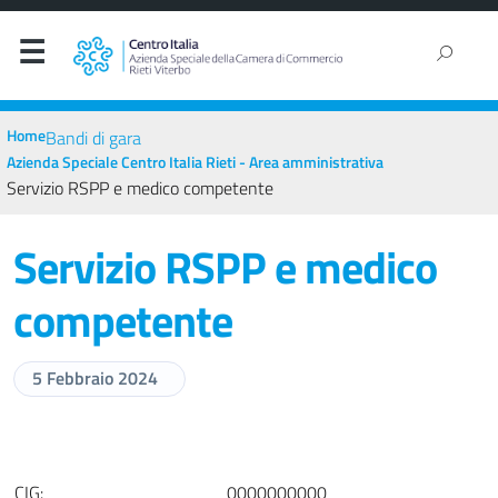
Home
Bandi di gara
Azienda Speciale Centro Italia Rieti - Area amministrativa
Servizio RSPP e medico competente
Servizio RSPP e medico
competente
5 Febbraio 2024
CIG:
0000000000