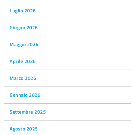
Luglio 2026
Giugno 2026
Maggio 2026
Aprile 2026
Marzo 2026
Gennaio 2026
Settembre 2025
Agosto 2025