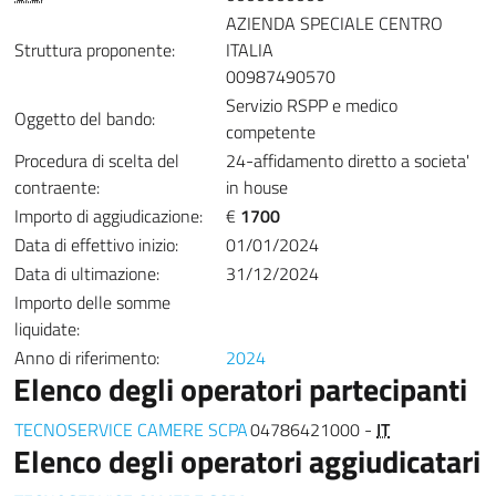
AZIENDA SPECIALE CENTRO
Struttura proponente:
ITALIA
00987490570
Servizio RSPP e medico
Oggetto del bando:
competente
Procedura di scelta del
24-affidamento diretto a societa'
contraente:
in house
Importo di aggiudicazione:
€
1700
Data di effettivo inizio:
01/01/2024
Data di ultimazione:
31/12/2024
Importo delle somme
liquidate:
Anno di riferimento:
2024
Elenco degli operatori partecipanti
TECNOSERVICE CAMERE SCPA
04786421000 -
IT
Elenco degli operatori aggiudicatari