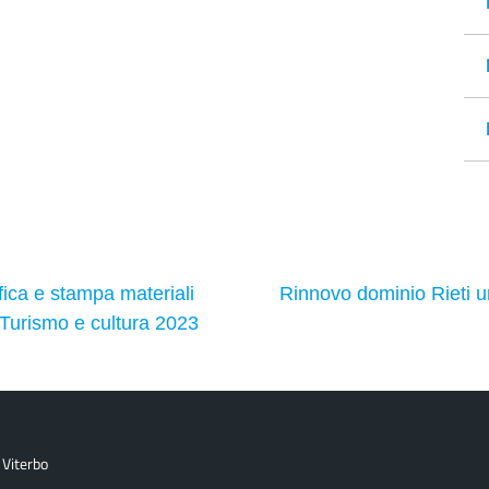
fica e stampa materiali
Rinnovo dominio Rieti u
Turismo e cultura 2023
 Viterbo