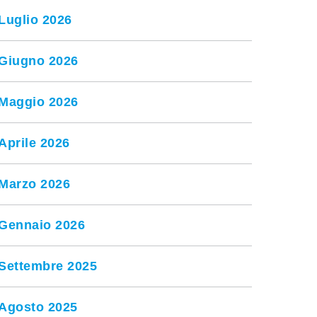
Luglio 2026
Giugno 2026
Maggio 2026
Aprile 2026
Marzo 2026
Gennaio 2026
Settembre 2025
Agosto 2025