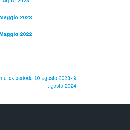
Luglio 2023
Maggio 2023
Maggio 2022
n click periodo 10 agosto 2023- 9
agosto 2024