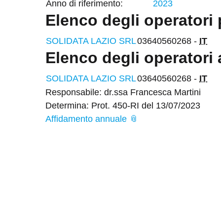
Anno di riferimento:
2023
Elenco degli operatori 
SOLIDATA LAZIO SRL
03640560268 -
IT
Elenco degli operatori 
SOLIDATA LAZIO SRL
03640560268 -
IT
Responsabile: dr.ssa Francesca Martini
Determina: Prot. 450-RI del 13/07/2023
Affidamento annuale