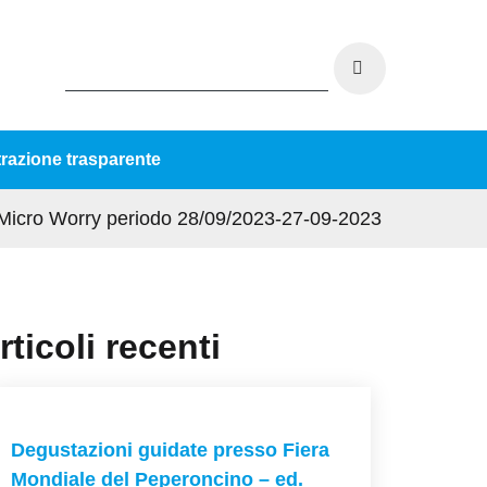
razione trasparente
 Micro Worry periodo 28/09/2023-27-09-2023
rticoli recenti
Degustazioni guidate presso Fiera
Mondiale del Peperoncino – ed.