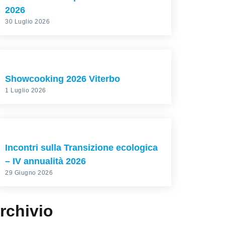
2026
30 Luglio 2026
Showcooking 2026 Viterbo
1 Luglio 2026
Incontri sulla Transizione ecologica
– IV annualità 2026
29 Giugno 2026
rchivio