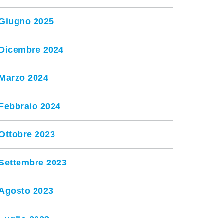
Giugno 2025
Dicembre 2024
Marzo 2024
Febbraio 2024
Ottobre 2023
Settembre 2023
Agosto 2023