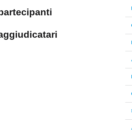
partecipanti
aggiudicatari