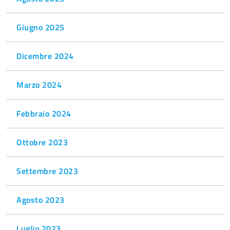
Giugno 2025
Dicembre 2024
Marzo 2024
Febbraio 2024
Ottobre 2023
Settembre 2023
Agosto 2023
Luglio 2023