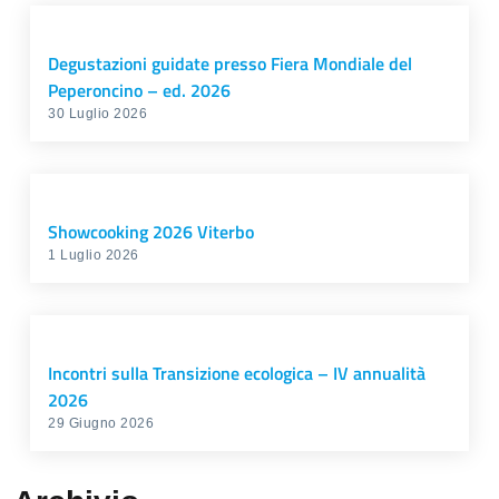
Degustazioni guidate presso Fiera Mondiale del
Peperoncino – ed. 2026
30 Luglio 2026
Showcooking 2026 Viterbo
1 Luglio 2026
Incontri sulla Transizione ecologica – IV annualità
2026
29 Giugno 2026