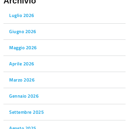
Archivio
Luglio 2026
Giugno 2026
Maggio 2026
Aprile 2026
Marzo 2026
Gennaio 2026
Settembre 2025
Agosto 2025