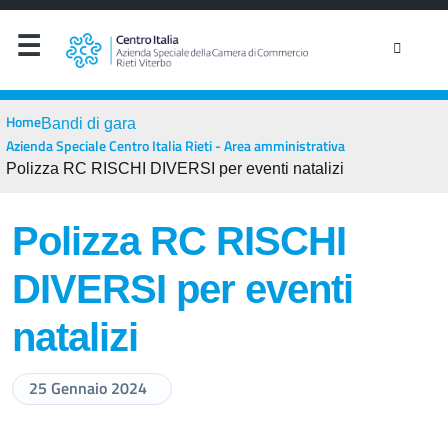
Home
Bandi di gara
Azienda Speciale Centro Italia Rieti - Area amministrativa
Polizza RC RISCHI DIVERSI per eventi natalizi
Polizza RC RISCHI
DIVERSI per eventi
natalizi
25 Gennaio 2024