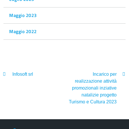
Maggio 2023
Maggio 2022
Infosoft srl
Incarico per
realizzazione attività
promozionali inziative
natalizie progetto
Turismo e Cultura 2023