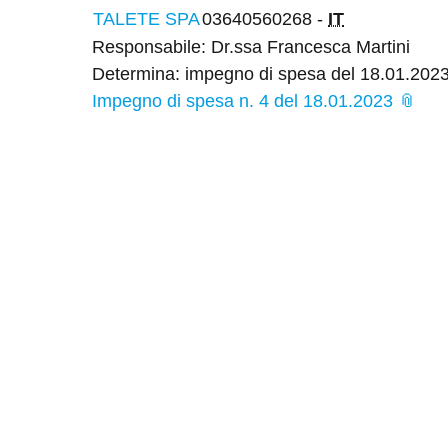
TALETE SPA
03640560268 -
IT
Responsabile: Dr.ssa Francesca Martini
Determina: impegno di spesa del 18.01.202
Impegno di spesa n. 4 del 18.01.2023