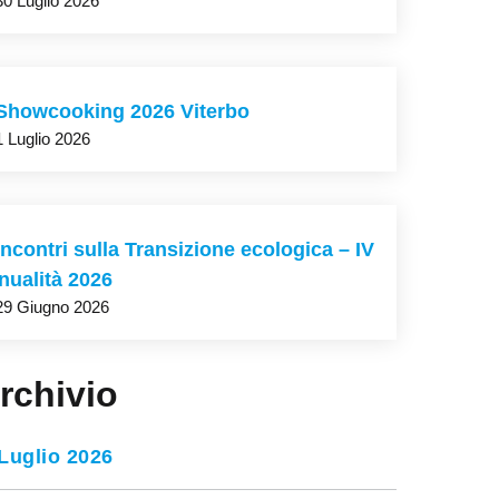
30 Luglio 2026
Showcooking 2026 Viterbo
1 Luglio 2026
Incontri sulla Transizione ecologica – IV
nualità 2026
29 Giugno 2026
rchivio
Luglio 2026