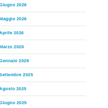
Giugno 2026
Maggio 2026
Aprile 2026
Marzo 2026
Gennaio 2026
Settembre 2025
Agosto 2025
Giugno 2025