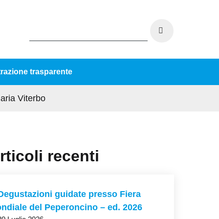
razione trasparente
aria Viterbo
rticoli recenti
Degustazioni guidate presso Fiera
ndiale del Peperoncino – ed. 2026