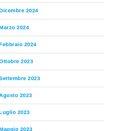
Dicembre 2024
Marzo 2024
Febbraio 2024
Ottobre 2023
Settembre 2023
Agosto 2023
Luglio 2023
Maggio 2023