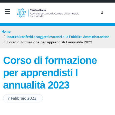
Home
Incarichi conferiti a soggetti estranei alla Pubblica Amministrazione
Corso di formazione per apprendisti I annualità 2023
Corso di formazione
per apprendisti I
annualità 2023
7 Febbraio 2023