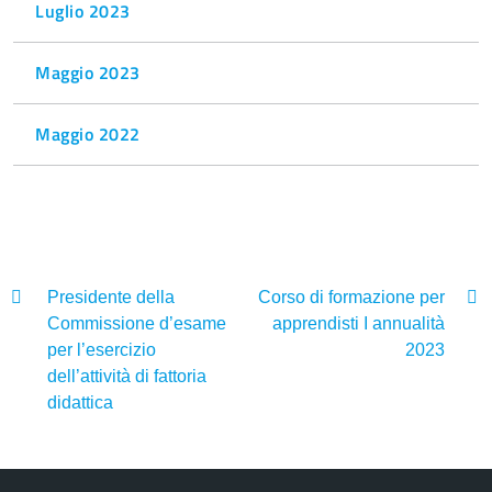
Luglio 2023
Maggio 2023
Maggio 2022
Presidente della
Corso di formazione per
Commissione d’esame
apprendisti I annualità
per l’esercizio
2023
dell’attività di fattoria
didattica