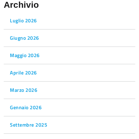
Archivio
Luglio 2026
Giugno 2026
Maggio 2026
Aprile 2026
Marzo 2026
Gennaio 2026
Settembre 2025