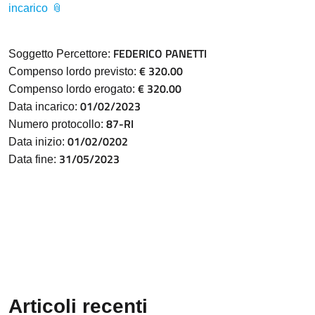
incarico
FEDERICO PANETTI
Soggetto Percettore:
€ 320.00
Compenso lordo previsto:
€ 320.00
Compenso lordo erogato:
01/02/2023
Data incarico:
87-RI
Numero protocollo:
01/02/0202
Data inizio:
31/05/2023
Data fine:
Articoli recenti