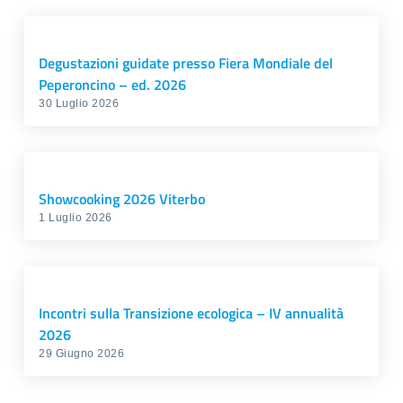
Degustazioni guidate presso Fiera Mondiale del
Peperoncino – ed. 2026
30 Luglio 2026
Showcooking 2026 Viterbo
1 Luglio 2026
Incontri sulla Transizione ecologica – IV annualità
2026
29 Giugno 2026