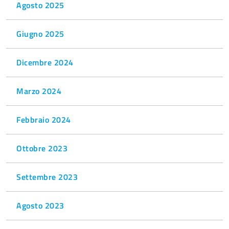
Agosto 2025
Giugno 2025
Dicembre 2024
Marzo 2024
Febbraio 2024
Ottobre 2023
Settembre 2023
Agosto 2023