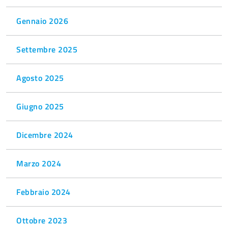
Gennaio 2026
Settembre 2025
Agosto 2025
Giugno 2025
Dicembre 2024
Marzo 2024
Febbraio 2024
Ottobre 2023