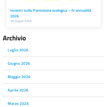
Incontri sulla Transizione ecologica – IV annualità
2026
29 Giugno 2026
Archivio
Luglio 2026
Giugno 2026
Maggio 2026
Aprile 2026
Marzo 2026