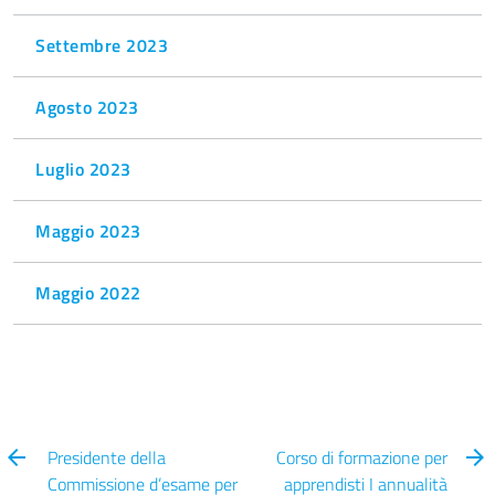
Settembre 2023
Agosto 2023
Luglio 2023
Maggio 2023
Maggio 2022
Presidente della
Corso di formazione per
Commissione d’esame per
apprendisti I annualità