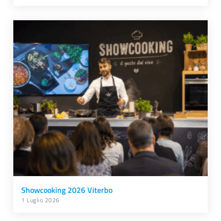
Showcooking 2026 Viterbo
1 Luglio 2026