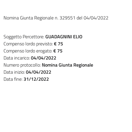
Nomina Giunta Regionale n. 329551 del 04/04/2022
Soggetto Percettore:
GUADAGNINI ELIO
Compenso lordo previsto:
€ 75
Compenso lordo erogato:
€ 75
Data incarico:
04/04/2022
Numero protocollo:
Nomina Giunta Regionale
Data inizio:
04/04/2022
Data fine:
31/12/2022