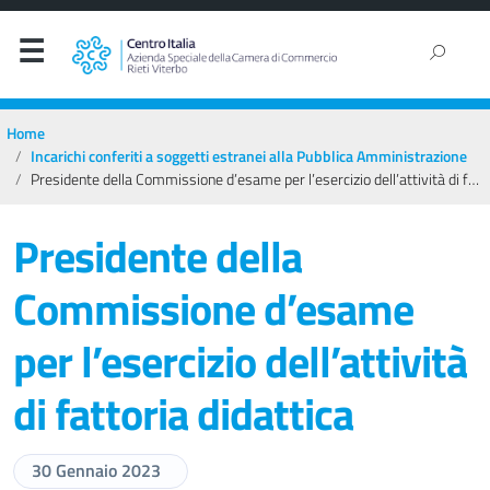
Home
Incarichi conferiti a soggetti estranei alla Pubblica Amministrazione
Presidente della Commissione d’esame per l’esercizio dell’attività di fattoria didattica
Presidente della
Commissione d’esame
per l’esercizio dell’attività
di fattoria didattica
30 Gennaio 2023