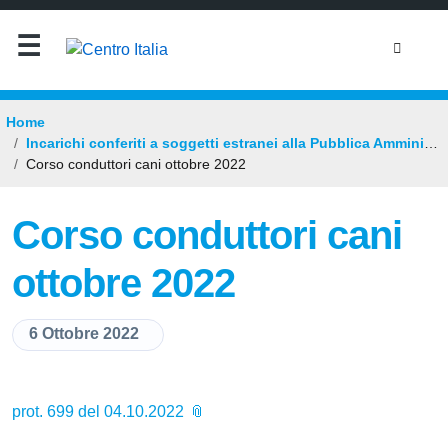
Home
Incarichi conferiti a soggetti estranei alla Pubblica Amministrazione
Corso conduttori cani ottobre 2022
Corso conduttori cani
ottobre 2022
6 Ottobre 2022
prot. 699 del 04.10.2022