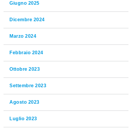
Giugno 2025
Dicembre 2024
Marzo 2024
Febbraio 2024
Ottobre 2023
Settembre 2023
Agosto 2023
Luglio 2023