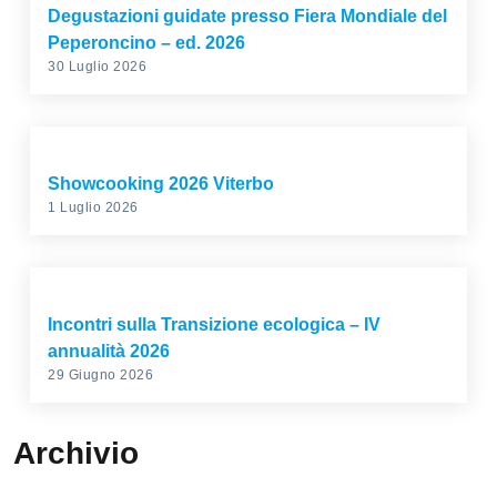
Degustazioni guidate presso Fiera Mondiale del
Peperoncino – ed. 2026
30 Luglio 2026
Showcooking 2026 Viterbo
1 Luglio 2026
Incontri sulla Transizione ecologica – IV
annualità 2026
29 Giugno 2026
Archivio