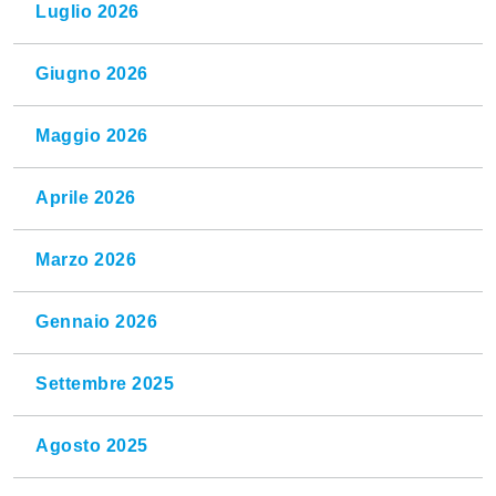
Luglio 2026
Giugno 2026
Maggio 2026
Aprile 2026
Marzo 2026
Gennaio 2026
Settembre 2025
Agosto 2025