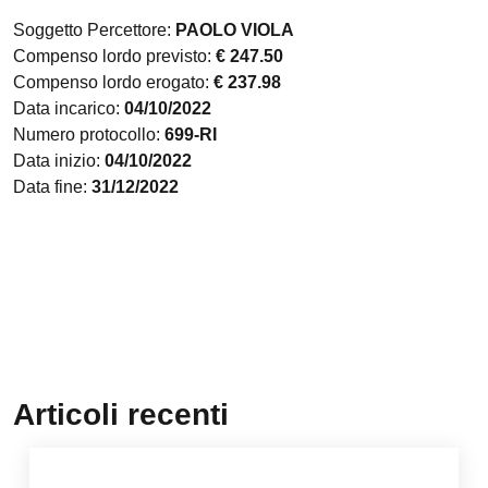
Soggetto Percettore:
PAOLO VIOLA
Compenso lordo previsto:
€ 247.50
Compenso lordo erogato:
€ 237.98
Data incarico:
04/10/2022
Numero protocollo:
699-RI
Data inizio:
04/10/2022
Data fine:
31/12/2022
Articoli recenti