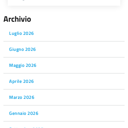
Archivio
Luglio 2026
Giugno 2026
Maggio 2026
Aprile 2026
Marzo 2026
Gennaio 2026