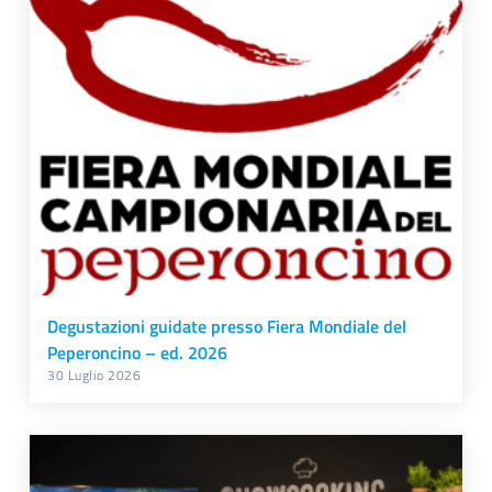
Degustazioni guidate presso Fiera Mondiale del
Peperoncino – ed. 2026
30 Luglio 2026