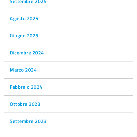
Settembre 2025
Agosto 2025
Giugno 2025
Dicembre 2024
Marzo 2024
Febbraio 2024
Ottobre 2023
Settembre 2023