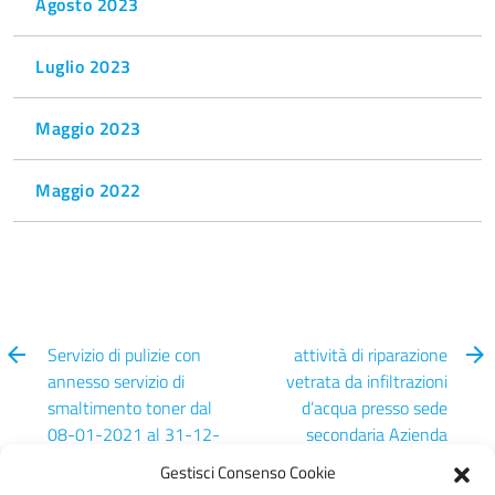
Agosto 2023
Luglio 2023
Maggio 2023
Maggio 2022
Servizio di pulizie con
attività di riparazione
annesso servizio di
vetrata da infiltrazioni
smaltimento toner dal
d’acqua presso sede
08-01-2021 al 31-12-
secondaria Azienda
2024
Speciale Centro Italia
Gestisci Consenso Cookie