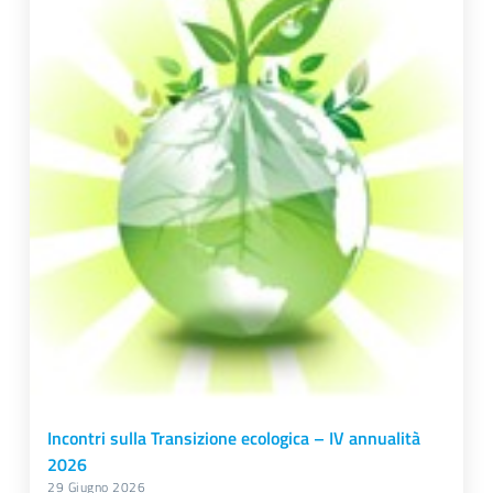
Incontri sulla Transizione ecologica – IV annualità
2026
29 Giugno 2026