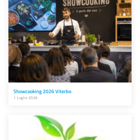
Showcooking 2026 Viterbo
1 Luglio 2026