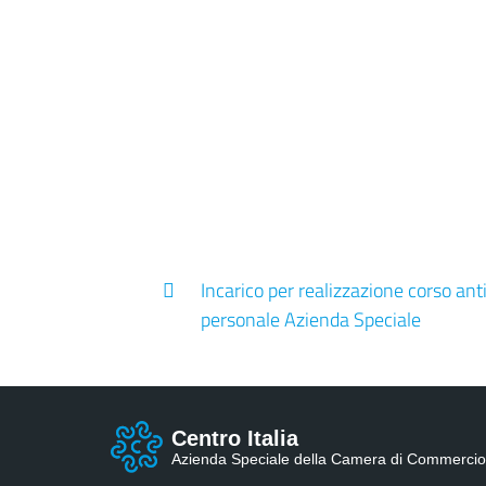
Incarico per realizzazione corso anti
personale Azienda Speciale
Centro Italia
Azienda Speciale della Camera di Commercio 