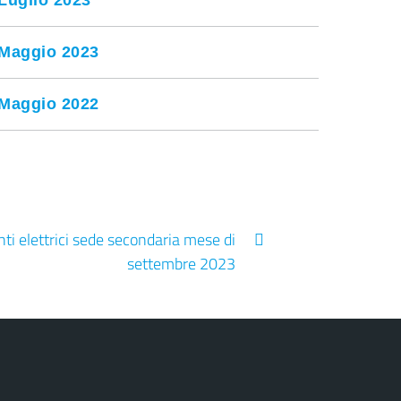
Luglio 2023
Maggio 2023
Maggio 2022
i elettrici sede secondaria mese di
settembre 2023