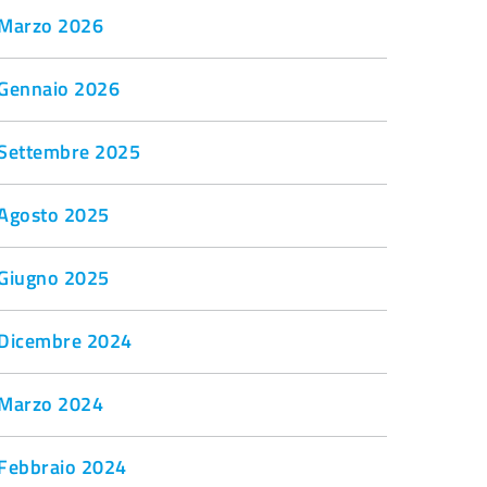
Marzo 2026
Gennaio 2026
Settembre 2025
Agosto 2025
Giugno 2025
Dicembre 2024
Marzo 2024
Febbraio 2024