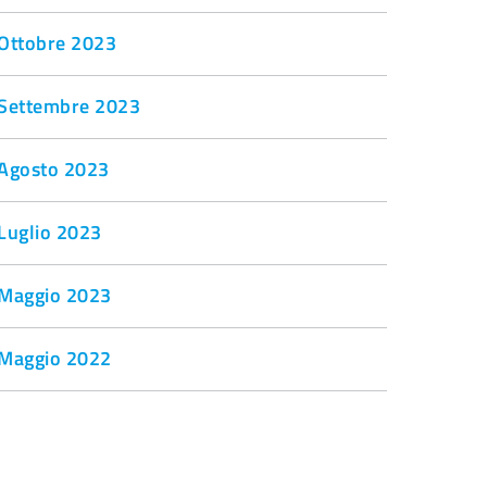
Ottobre 2023
Settembre 2023
Agosto 2023
Luglio 2023
Maggio 2023
Maggio 2022