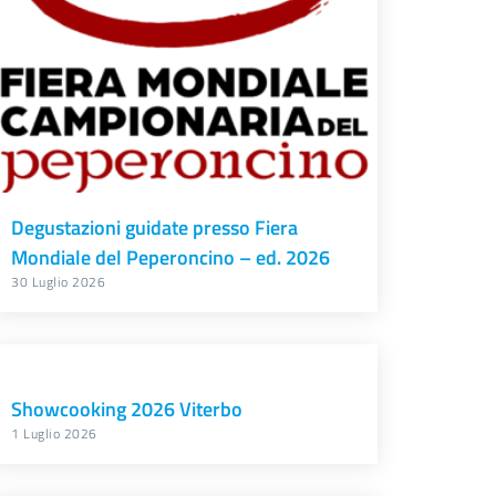
Degustazioni guidate presso Fiera
Mondiale del Peperoncino – ed. 2026
30 Luglio 2026
Showcooking 2026 Viterbo
1 Luglio 2026