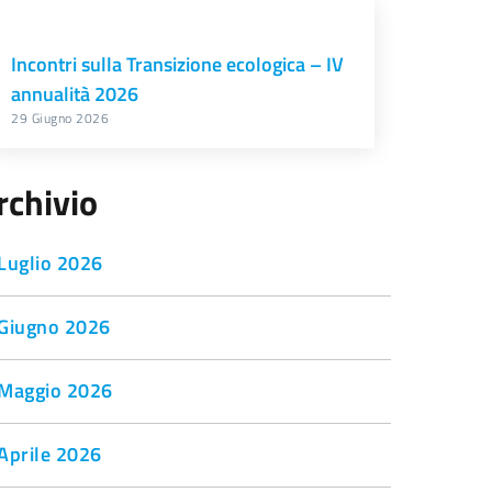
Incontri sulla Transizione ecologica – IV
annualità 2026
29 Giugno 2026
rchivio
Luglio 2026
Giugno 2026
Maggio 2026
Aprile 2026