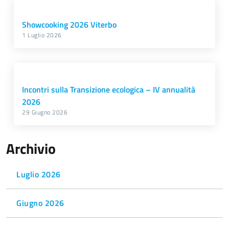
Showcooking 2026 Viterbo
1 Luglio 2026
Incontri sulla Transizione ecologica – IV annualità
2026
29 Giugno 2026
Archivio
Luglio 2026
Giugno 2026