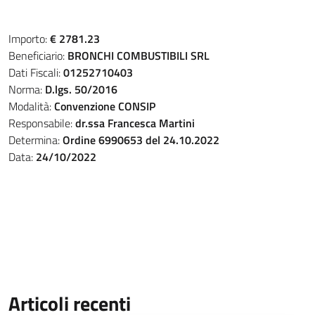
Importo:
€ 2781.23
Beneficiario:
BRONCHI COMBUSTIBILI SRL
Dati Fiscali:
01252710403
Norma:
D.lgs. 50/2016
Modalità:
Convenzione CONSIP
Responsabile:
dr.ssa Francesca Martini
Determina:
Ordine 6990653 del 24.10.2022
Data:
24/10/2022
Articoli recenti