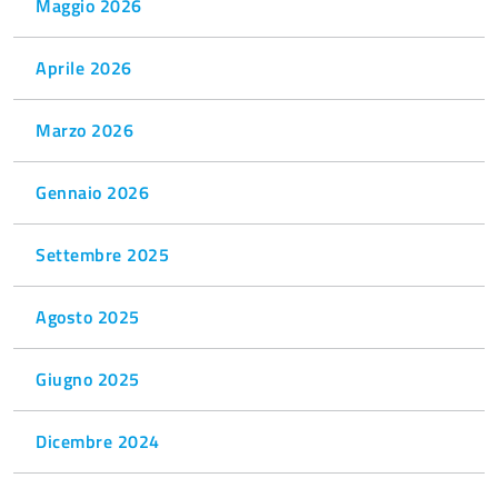
Maggio 2026
Aprile 2026
Marzo 2026
Gennaio 2026
Settembre 2025
Agosto 2025
Giugno 2025
Dicembre 2024