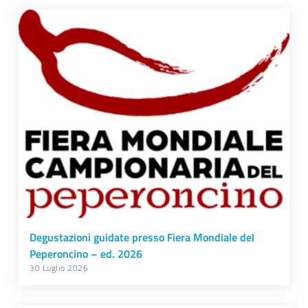
Degustazioni guidate presso Fiera Mondiale del
Peperoncino – ed. 2026
30 Luglio 2026