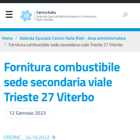
Home
Azienda Speciale Centro Italia Rieti - Area amministrativa
Fornitura combustibile sede secondaria viale Trieste 27 Viterbo
Fornitura combustibile
sede secondaria viale
Trieste 27 Viterbo
12 Gennaio 2023
ORDINE_ 24.10.2022