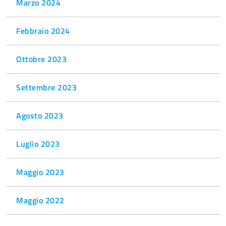
Marzo 2024
Febbraio 2024
Ottobre 2023
Settembre 2023
Agosto 2023
Luglio 2023
Maggio 2023
Maggio 2022