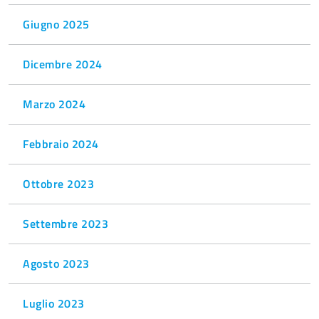
Giugno 2025
Dicembre 2024
Marzo 2024
Febbraio 2024
Ottobre 2023
Settembre 2023
Agosto 2023
Luglio 2023