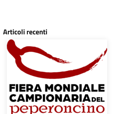
Articoli recenti