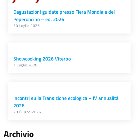
Degustazioni guidate presso Fiera Mondiale del
Peperoncino – ed. 2026
30 Luglio 2026
Showcooking 2026 Viterbo
1 Luglio 2026
Incontri sulla Transizione ecologica – IV annualità
2026
29 Giugno 2026
Archivio