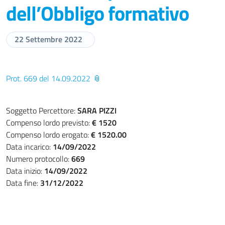
dell’Obbligo formativo
22 Settembre 2022
Prot. 669 del 14.09.2022
Soggetto Percettore:
SARA PIZZI
Compenso lordo previsto:
€ 1520
Compenso lordo erogato:
€ 1520.00
Data incarico:
14/09/2022
Numero protocollo:
669
Data inizio:
14/09/2022
Data fine:
31/12/2022