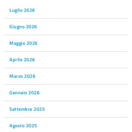
Luglio 2026
Giugno 2026
Maggio 2026
Aprile 2026
Marzo 2026
Gennaio 2026
Settembre 2025
Agosto 2025