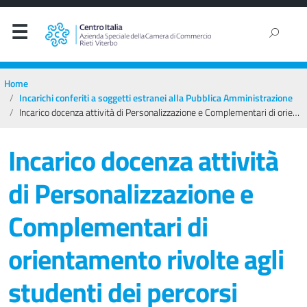
Home
Incarichi conferiti a soggetti estranei alla Pubblica Amministrazione
Incarico docenza attività di Personalizzazione e Complementari di orientamento rivolte agli studenti dei percorsi dell’Obbligo formativo
Incarico docenza attività
di Personalizzazione e
Complementari di
orientamento rivolte agli
studenti dei percorsi