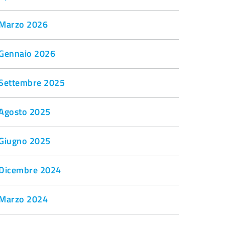
Marzo 2026
Gennaio 2026
Settembre 2025
Agosto 2025
Giugno 2025
Dicembre 2024
Marzo 2024