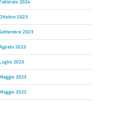
Febbraio 2024
Ottobre 2023
Settembre 2023
Agosto 2023
Luglio 2023
Maggio 2023
Maggio 2022