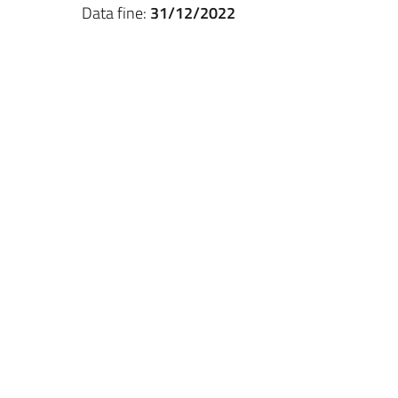
Data fine:
31/12/2022