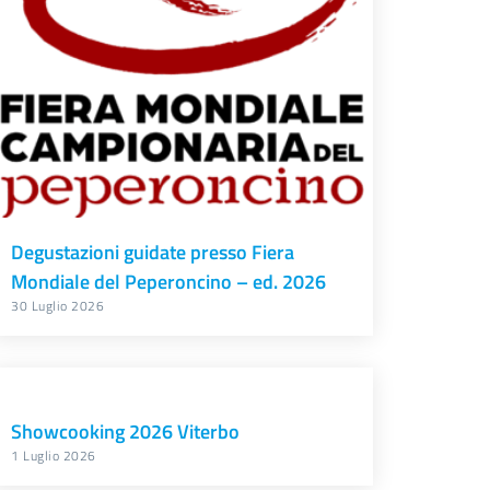
Degustazioni guidate presso Fiera
Mondiale del Peperoncino – ed. 2026
30 Luglio 2026
Showcooking 2026 Viterbo
1 Luglio 2026