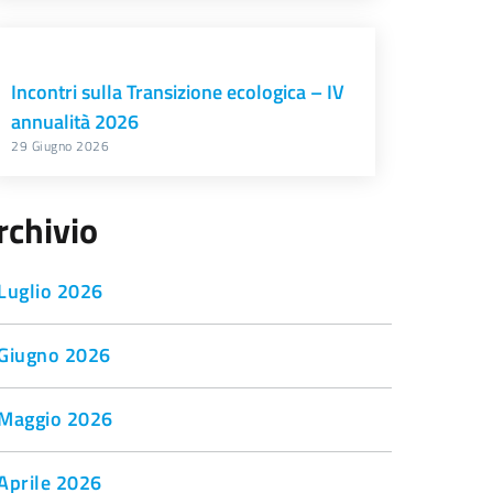
Incontri sulla Transizione ecologica – IV
annualità 2026
29 Giugno 2026
rchivio
Luglio 2026
Giugno 2026
Maggio 2026
Aprile 2026