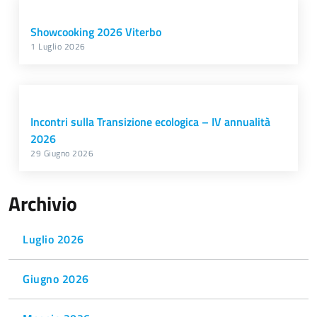
Showcooking 2026 Viterbo
1 Luglio 2026
Incontri sulla Transizione ecologica – IV annualità
2026
29 Giugno 2026
Archivio
Luglio 2026
Giugno 2026