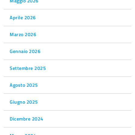
Maggio 2026
Aprile 2026
Marzo 2026
Gennaio 2026
Settembre 2025
Agosto 2025
Giugno 2025
Dicembre 2024