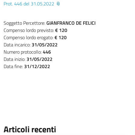
Prot. 446 del 31.05.2022
Soggetto Percettore:
GIANFRANCO DE FELICI
Compenso lordo previsto:
€ 120
Compenso lordo erogato:
€ 120
Data incarico:
31/05/2022
Numero protocollo:
446
Data inizio:
31/05/2022
Data fine:
31/12/2022
Articoli recenti