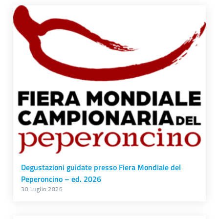
Degustazioni guidate presso Fiera Mondiale del
Peperoncino – ed. 2026
30 Luglio 2026