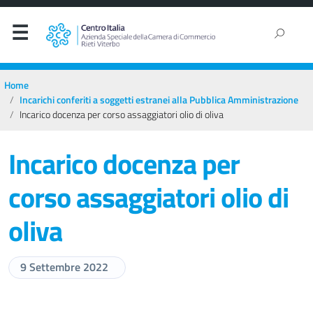
Home
Incarichi conferiti a soggetti estranei alla Pubblica Amministrazione
Incarico docenza per corso assaggiatori olio di oliva
Incarico docenza per
corso assaggiatori olio di
oliva
9 Settembre 2022