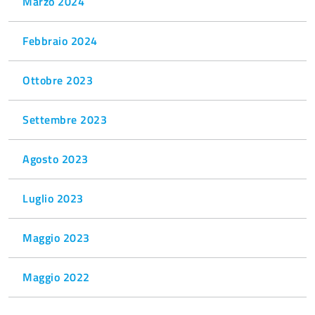
Marzo 2024
Febbraio 2024
Ottobre 2023
Settembre 2023
Agosto 2023
Luglio 2023
Maggio 2023
Maggio 2022