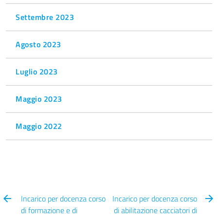
Settembre 2023
Agosto 2023
Luglio 2023
Maggio 2023
Maggio 2022
Incarico per docenza corso
Incarico per docenza corso
di formazione e di
di abilitazione cacciatori di