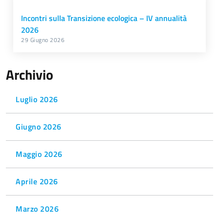
Incontri sulla Transizione ecologica – IV annualità
2026
29 Giugno 2026
Archivio
Luglio 2026
Giugno 2026
Maggio 2026
Aprile 2026
Marzo 2026