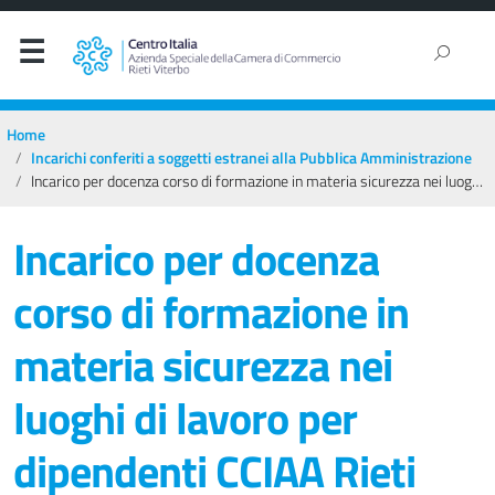
Home
Incarichi conferiti a soggetti estranei alla Pubblica Amministrazione
Incarico per docenza corso di formazione in materia sicurezza nei luoghi di lavoro per dipendenti CCIAA Rieti Viterbo
Incarico per docenza
corso di formazione in
materia sicurezza nei
luoghi di lavoro per
dipendenti CCIAA Rieti