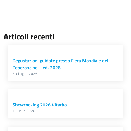
Articoli recenti
Degustazioni guidate presso Fiera Mondiale del
Peperoncino – ed. 2026
30 Luglio 2026
Showcooking 2026 Viterbo
1 Luglio 2026