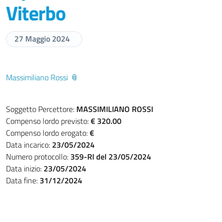
Viterbo
27 Maggio 2024
Massimiliano Rossi
Soggetto Percettore:
MASSIMILIANO ROSSI
Compenso lordo previsto:
€ 320.00
Compenso lordo erogato:
€
Data incarico:
23/05/2024
Numero protocollo:
359-RI del 23/05/2024
Data inizio:
23/05/2024
Data fine:
31/12/2024