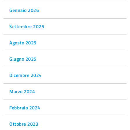
Gennaio 2026
Settembre 2025
Agosto 2025
Giugno 2025
Dicembre 2024
Marzo 2024
Febbraio 2024
Ottobre 2023