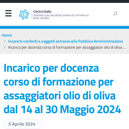
Home
Incarichi conferiti a soggetti estranei alla Pubblica Amministrazione
Incarico per docenza corso di formazione per assaggiatori olio di oliva dal 14 al 30 Maggio 2024
Incarico per docenza
corso di formazione per
assaggiatori olio di oliva
dal 14 al 30 Maggio 2024
5 Aprile 2024