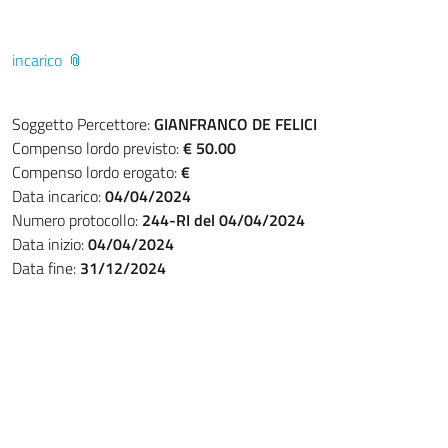
incarico
Soggetto Percettore:
GIANFRANCO DE FELICI
Compenso lordo previsto:
€ 50.00
Compenso lordo erogato:
€
Data incarico:
04/04/2024
Numero protocollo:
244-RI del 04/04/2024
Data inizio:
04/04/2024
Data fine:
31/12/2024