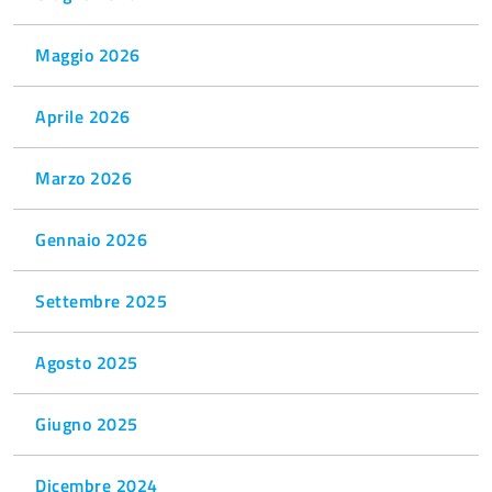
Maggio 2026
Aprile 2026
Marzo 2026
Gennaio 2026
Settembre 2025
Agosto 2025
Giugno 2025
Dicembre 2024