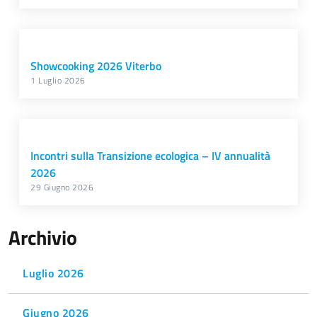
Showcooking 2026 Viterbo
1 Luglio 2026
Incontri sulla Transizione ecologica – IV annualità
2026
29 Giugno 2026
Archivio
Luglio 2026
Giugno 2026