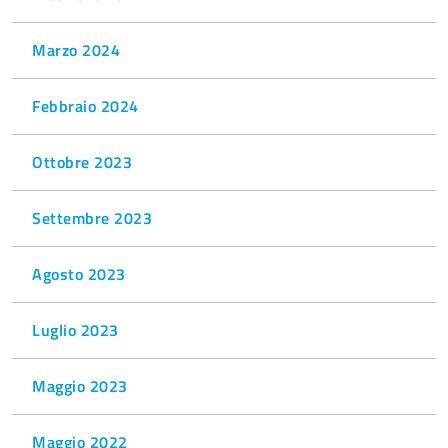
Marzo 2024
Febbraio 2024
Ottobre 2023
Settembre 2023
Agosto 2023
Luglio 2023
Maggio 2023
Maggio 2022