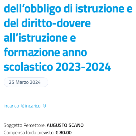
dell’obbligo di istruzione e
del diritto-dovere
all’istruzione e
formazione anno
scolastico 2023-2024
25 Marzo 2024
incarico
incarico
Soggetto Percettore:
AUGUSTO SCANO
Compenso lordo previsto:
€ 80.00