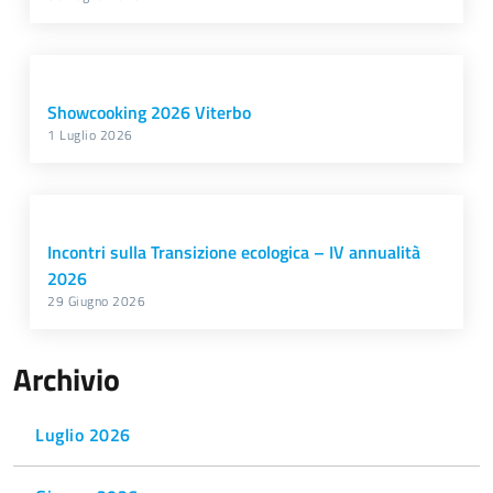
Showcooking 2026 Viterbo
1 Luglio 2026
Incontri sulla Transizione ecologica – IV annualità
2026
29 Giugno 2026
Archivio
Luglio 2026