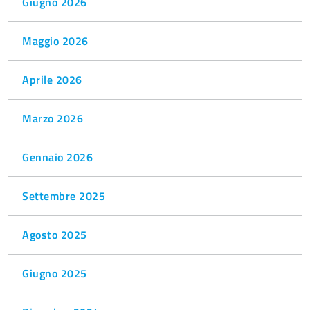
Giugno 2026
Maggio 2026
Aprile 2026
Marzo 2026
Gennaio 2026
Settembre 2025
Agosto 2025
Giugno 2025