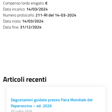
Compenso lordo erogato:
€
Data incarico:
14/03/2024
Numero protocollo:
211-RI del 14-03-2024
Data inizio:
14/03/2024
Data fine:
31/12/2024
Articoli recenti
Degustazioni guidate presso Fiera Mondiale del
Peperoncino – ed. 2026
30 Luglio 2026