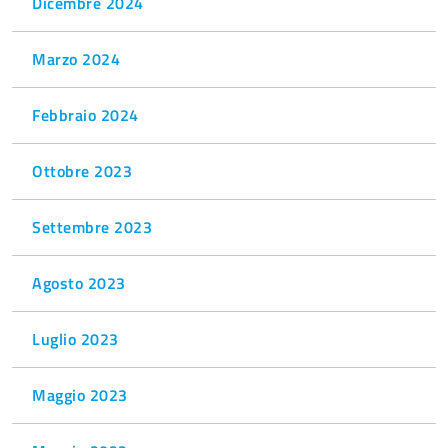
Dicembre 2024
Marzo 2024
Febbraio 2024
Ottobre 2023
Settembre 2023
Agosto 2023
Luglio 2023
Maggio 2023