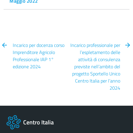
Maggio 2022
Incarico per docenza corso
Incarico professionale per
Imprenditore Agricolo
l’espletamento delle
Professionale IAP 1°
attività di consulenza
edizione 2024
previste nell’ambito del
progetto Sportello Unico
Centro Italia per l’anno
2024
Centro Italia