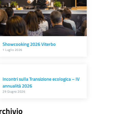
Showcooking 2026 Viterbo
1 Luglio 2026
Incontri sulla Transizione ecologica – IV
annualità 2026
29 Giugno 2026
rchivio