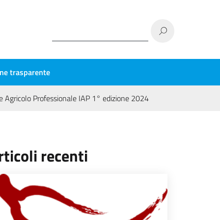
ne trasparente
e Agricolo Professionale IAP 1° edizione 2024
rticoli recenti