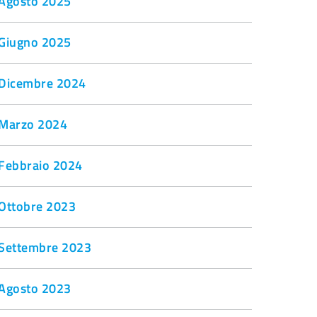
Agosto 2025
Giugno 2025
Dicembre 2024
Marzo 2024
Febbraio 2024
Ottobre 2023
Settembre 2023
Agosto 2023