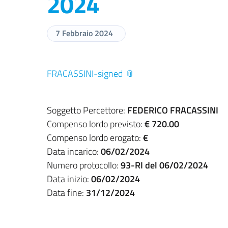
2024
7 Febbraio 2024
FRACASSINI-signed
Soggetto Percettore:
FEDERICO FRACASSINI
Compenso lordo previsto:
€ 720.00
Compenso lordo erogato:
€
Data incarico:
06/02/2024
Numero protocollo:
93-RI del 06/02/2024
Data inizio:
06/02/2024
Data fine:
31/12/2024