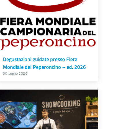
Degustazioni guidate presso Fiera
Mondiale del Peperoncino – ed. 2026
30 Luglio 2026