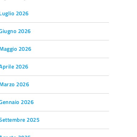
Luglio 2026
Giugno 2026
Maggio 2026
Aprile 2026
Marzo 2026
Gennaio 2026
Settembre 2025