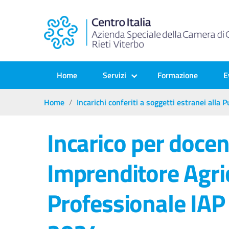
Home
Servizi
Formazione
E
Home
Incarichi conferiti a soggetti estranei alla
Incarico per doce
Imprenditore Agri
Professionale IAP