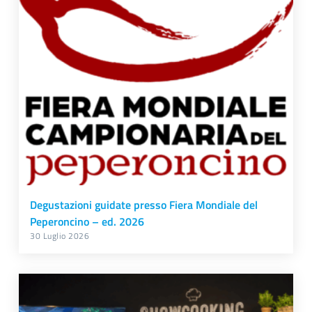
Degustazioni guidate presso Fiera Mondiale del
Peperoncino – ed. 2026
30 Luglio 2026