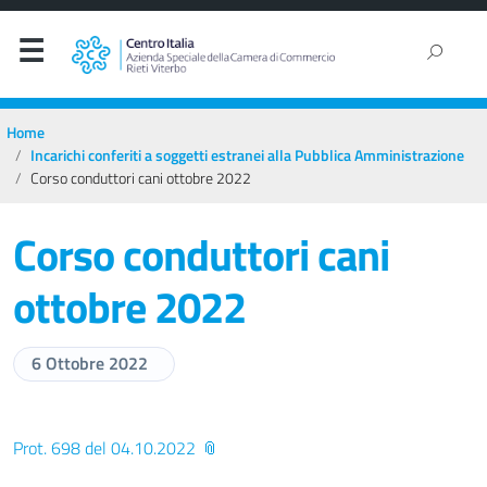
Home
Incarichi conferiti a soggetti estranei alla Pubblica Amministrazione
Corso conduttori cani ottobre 2022
Corso conduttori cani
ottobre 2022
6 Ottobre 2022
Prot. 698 del 04.10.2022