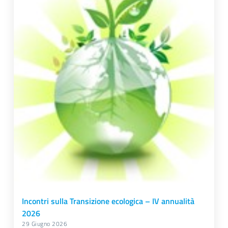
Incontri sulla Transizione ecologica – IV annualità
2026
29 Giugno 2026