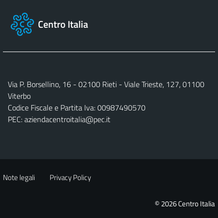
Centro Italia
Via P. Borsellino, 16 - 02100 Rieti - Viale Trieste, 127, 01100
Viterbo
Codice Fiscale e Partita Iva: 00987490570
PEC:
aziendacentroitalia@pec.it
Note legali
Privacy Policy
© 2026 Centro Italia