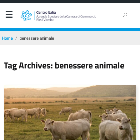
Home
benessere animale
Tag Archives: benessere animale