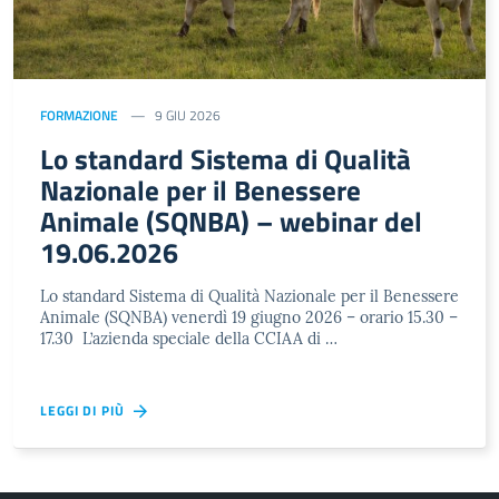
FORMAZIONE
9 GIU 2026
Lo standard Sistema di Qualità
Nazionale per il Benessere
Animale (SQNBA) – webinar del
19.06.2026
Lo standard Sistema di Qualità Nazionale per il Benessere
Animale (SQNBA) venerdì 19 giugno 2026 – orario 15.30 –
17.30 L’azienda speciale della CCIAA di …
LEGGI DI PIÙ