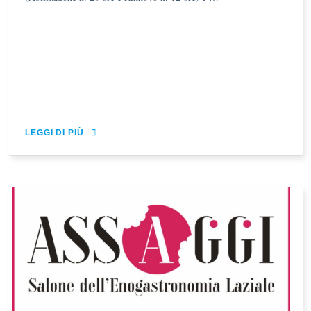
LEGGI DI PIÙ