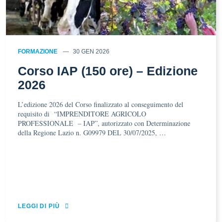
FORMAZIONE
30 GEN 2026
Corso IAP (150 ore) – Edizione
2026
L’edizione 2026 del Corso finalizzato al conseguimento del
requisito di “IMPRENDITORE AGRICOLO
PROFESSIONALE – IAP”, autorizzato con Determinazione
della Regione Lazio n. G09979 DEL 30/07/2025, …
LEGGI DI PIÙ