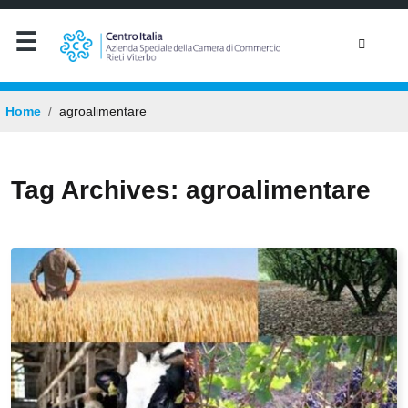
Home
agroalimentare
Tag Archives: agroalimentare