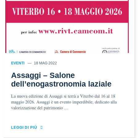
EVENTI
18 MAG 2022
Assaggi – Salone
dell’enogastronomia laziale
La nuova edizione di Assaggi si terrà a Viterbo dal 16 al 18
maggio 2026. Assaggi è un evento imperdibile, dedicato alla
valorizzazione del patrimonio …
LEGGI DI PIÙ