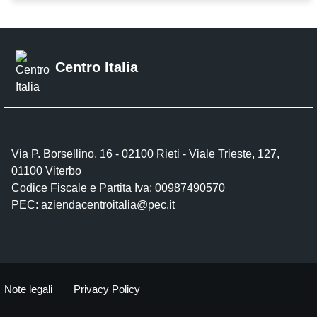
Centro Italia
Via P. Borsellino, 16 - 02100 Rieti - Viale Trieste, 127,
01100 Viterbo
Codice Fiscale e Partita Iva: 00987490570
PEC:
aziendacentroitalia@pec.it
Note legali
Privacy Policy