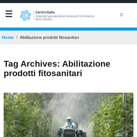
Home
Abilitazione prodotti fitosanitari
Tag Archives: Abilitazione
prodotti fitosanitari