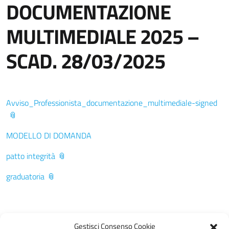
DOCUMENTAZIONE
MULTIMEDIALE 2025 –
SCAD. 28/03/2025
Avviso_Professionista_documentazione_multimediale-signed
MODELLO DI DOMANDA
patto integrità
graduatoria
Gestisci Consenso Cookie