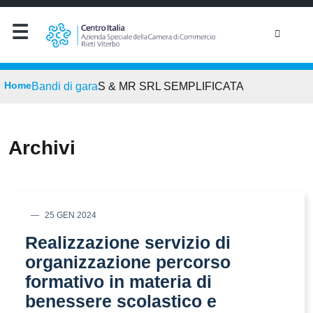
Home
Bandi di gara
S & MR SRL SEMPLIFICATA
Archivi
25 GEN 2024
Realizzazione servizio di
organizzazione percorso
formativo in materia di
benessere scolastico e