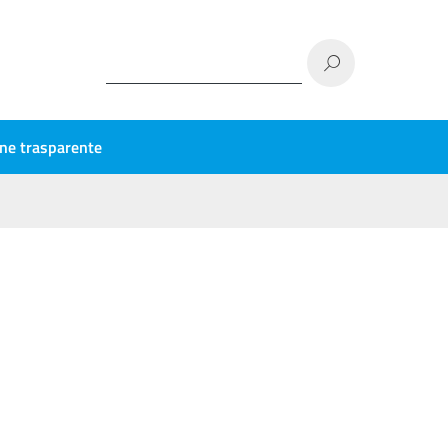
ne trasparente