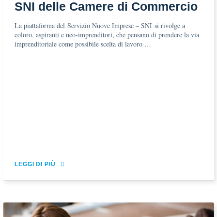
SNI delle Camere di Commercio
La piattaforma del Servizio Nuove Imprese – SNI si rivolge a
coloro, aspiranti e neo-imprenditori, che pensano di prendere la via
imprenditoriale come possibile scelta di lavoro …
LEGGI DI PIÙ