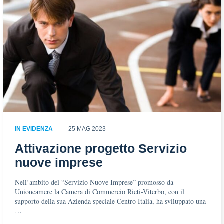
IN EVIDENZA
25 MAG 2023
Attivazione progetto Servizio
nuove imprese
Nell’ambito del “Servizio Nuove Imprese” promosso da
Unioncamere la Camera di Commercio Rieti-Viterbo, con il
supporto della sua Azienda speciale Centro Italia, ha sviluppato una
…