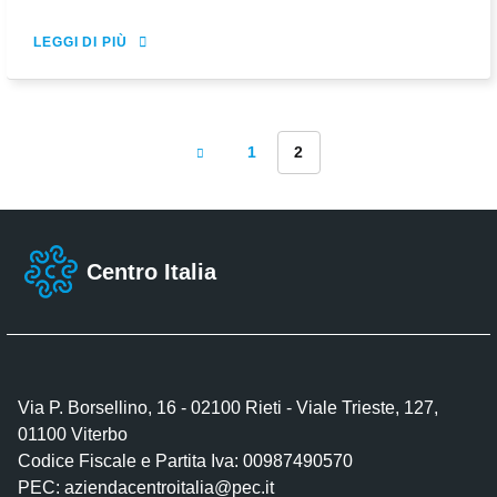
LEGGI DI PIÙ
1
2
Centro Italia
Via P. Borsellino, 16 - 02100 Rieti - Viale Trieste, 127,
01100 Viterbo
Codice Fiscale e Partita Iva: 00987490570
PEC:
aziendacentroitalia@pec.it