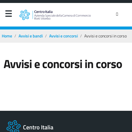
Home
Avvisi e bandi
Avvisi e concorsi
Avvisi e concorsi in corso
Avvisi e concorsi in corso
Centro Italia