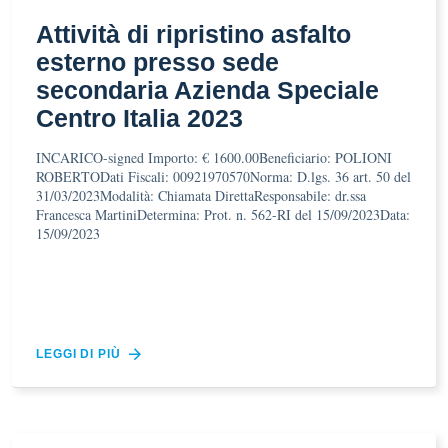
Attività di ripristino asfalto
esterno presso sede
secondaria Azienda Speciale
Centro Italia 2023
INCARICO-signed Importo: € 1600.00Beneficiario: POLIONI
ROBERTODati Fiscali: 00921970570Norma: D.lgs. 36 art. 50 del
31/03/2023Modalità: Chiamata DirettaResponsabile: dr.ssa
Francesca MartiniDetermina: Prot. n. 562-RI del 15/09/2023Data:
15/09/2023
LEGGI DI PIÙ