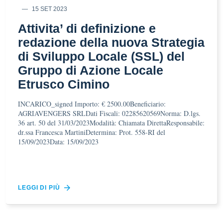
15 SET 2023
Attivita’ di definizione e
redazione della nuova Strategia
di Sviluppo Locale (SSL) del
Gruppo di Azione Locale
Etrusco Cimino
INCARICO_signed Importo: € 2500.00Beneficiario:
AGRIAVENGERS SRLDati Fiscali: 02285620569Norma: D.lgs.
36 art. 50 del 31/03/2023Modalità: Chiamata DirettaResponsabile:
dr.ssa Francesca MartiniDetermina: Prot. 558-RI del
15/09/2023Data: 15/09/2023
LEGGI DI PIÙ