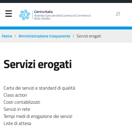
Home
Amministrazione trasparente
Servizi erogati
Servizi erogati
Carta dei servizi e standard di qualità
Class action
Costi contabilizzati
Servizi in rete
Tempi medi di erogazione dei servizi
Liste di attesa