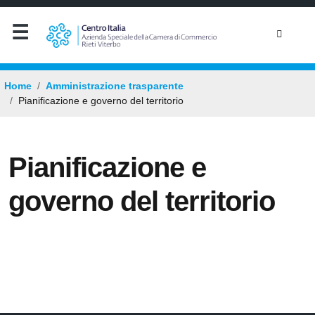
Home
Amministrazione trasparente
Pianificazione e governo del territorio
Pianificazione e
governo del territorio