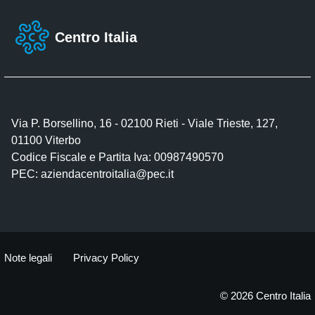
Centro Italia
Via P. Borsellino, 16 - 02100 Rieti - Viale Trieste, 127,
01100 Viterbo
Codice Fiscale e Partita Iva: 00987490570
PEC:
aziendacentroitalia@pec.it
Note legali
Privacy Policy
© 2026 Centro Italia