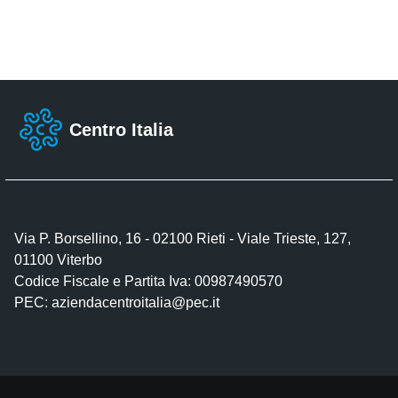
Centro Italia
Via P. Borsellino, 16 - 02100 Rieti - Viale Trieste, 127,
01100 Viterbo
Codice Fiscale e Partita Iva: 00987490570
PEC:
aziendacentroitalia@pec.it