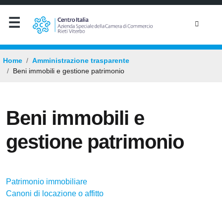
Home
Amministrazione trasparente
Beni immobili e gestione patrimonio
Beni immobili e
gestione patrimonio
Patrimonio immobiliare
Canoni di locazione o affitto