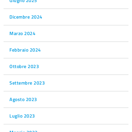
Giugno 2025
Dicembre 2024
Marzo 2024
Febbraio 2024
Ottobre 2023
Settembre 2023
Agosto 2023
Luglio 2023