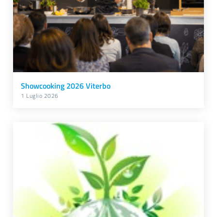
Showcooking 2026 Viterbo
1 Luglio 2026