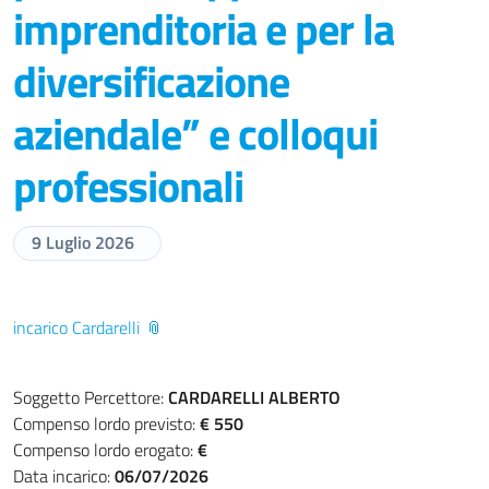
imprenditoria e per la
diversificazione
aziendale” e colloqui
professionali
9 Luglio 2026
incarico Cardarelli
Soggetto Percettore:
CARDARELLI ALBERTO
Compenso lordo previsto:
€ 550
Compenso lordo erogato:
€
Data incarico:
06/07/2026