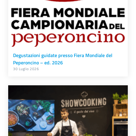
Degustazioni guidate presso Fiera Mondiale del
Peperoncino – ed. 2026
30 Luglio 2026