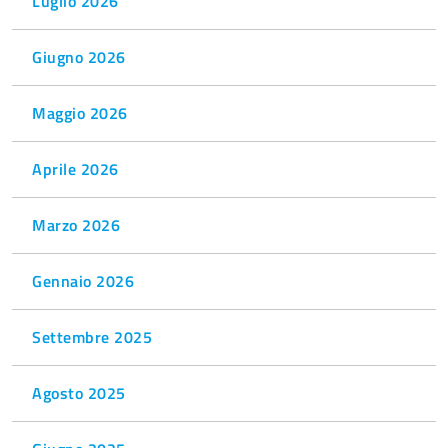
Luglio 2026
Giugno 2026
Maggio 2026
Aprile 2026
Marzo 2026
Gennaio 2026
Settembre 2025
Agosto 2025