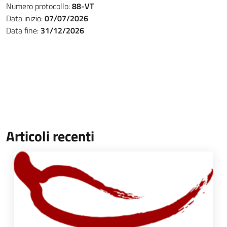
Numero protocollo:
88-VT
Data inizio:
07/07/2026
Data fine:
31/12/2026
Articoli recenti