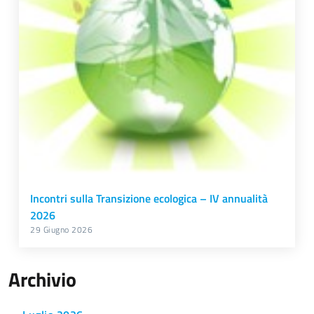
Incontri sulla Transizione ecologica – IV annualità
2026
29 Giugno 2026
Archivio