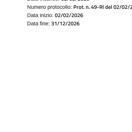
Prot. n. 49-RI del 02/02
Numero protocollo:
02/02/2026
Data inizio:
31/12/2026
Data fine: