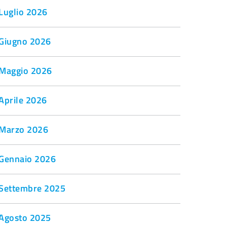
Luglio 2026
Giugno 2026
Maggio 2026
Aprile 2026
Marzo 2026
Gennaio 2026
Settembre 2025
Agosto 2025