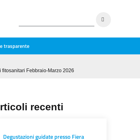
e trasparente
tti fitosanitari Febbraio-Marzo 2026
rticoli recenti
Degustazioni guidate presso Fiera