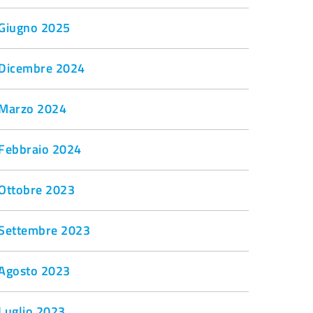
Giugno 2025
Dicembre 2024
Marzo 2024
Febbraio 2024
Ottobre 2023
Settembre 2023
Agosto 2023
Luglio 2023