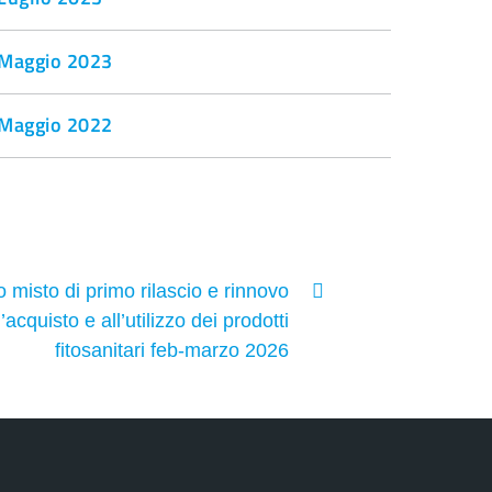
Maggio 2023
Maggio 2022
 misto di primo rilascio e rinnovo
l’acquisto e all’utilizzo dei prodotti
fitosanitari feb-marzo 2026