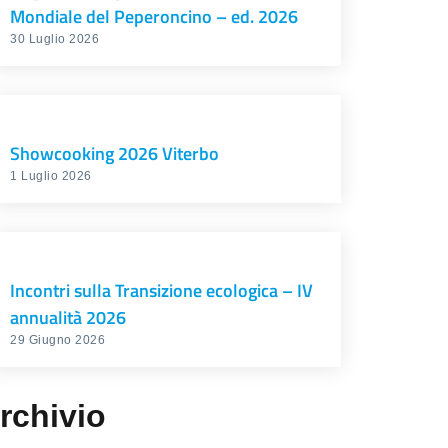
Mondiale del Peperoncino – ed. 2026
30 Luglio 2026
Showcooking 2026 Viterbo
1 Luglio 2026
Incontri sulla Transizione ecologica – IV
annualità 2026
29 Giugno 2026
rchivio