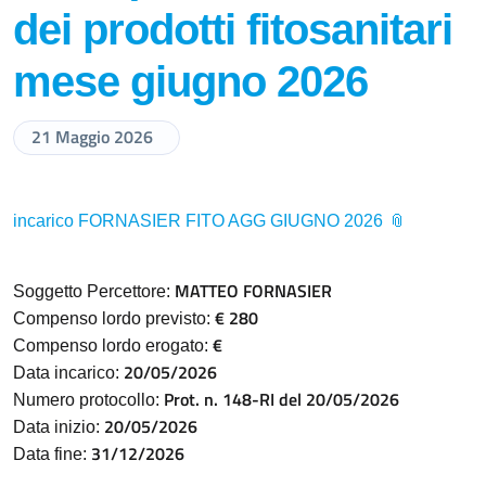
dei prodotti fitosanitari
mese giugno 2026
21 Maggio 2026
incarico FORNASIER FITO AGG GIUGNO 2026
MATTEO FORNASIER
Soggetto Percettore:
€ 280
Compenso lordo previsto:
€
Compenso lordo erogato:
20/05/2026
Data incarico:
Prot. n. 148-RI del 20/05/2026
Numero protocollo:
20/05/2026
Data inizio:
31/12/2026
Data fine: