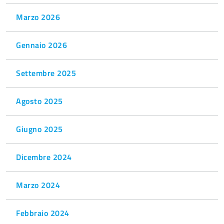
Marzo 2026
Gennaio 2026
Settembre 2025
Agosto 2025
Giugno 2025
Dicembre 2024
Marzo 2024
Febbraio 2024