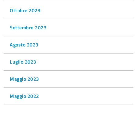
Ottobre 2023
Settembre 2023
Agosto 2023
Luglio 2023
Maggio 2023
Maggio 2022