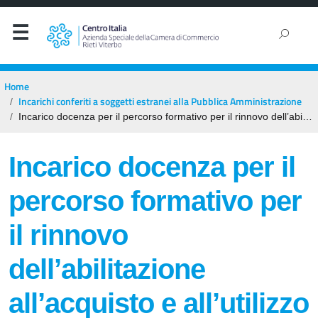
Home
Incarichi conferiti a soggetti estranei alla Pubblica Amministrazione
Incarico docenza per il percorso formativo per il rinnovo dell’abilitazione all’acquisto e all’utilizzo dei prodotti fitosanitari mese giugno 2026
Incarico docenza per il
percorso formativo per
il rinnovo
dell’abilitazione
all’acquisto e all’utilizzo