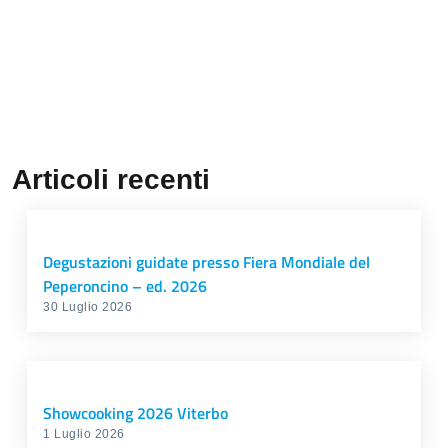
Articoli recenti
Degustazioni guidate presso Fiera Mondiale del
Peperoncino – ed. 2026
30 Luglio 2026
Showcooking 2026 Viterbo
1 Luglio 2026