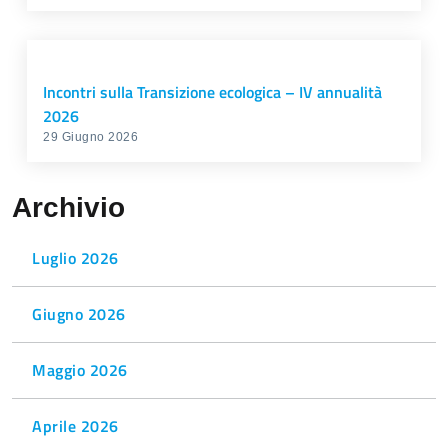
Incontri sulla Transizione ecologica – IV annualità
2026
29 Giugno 2026
Archivio
Luglio 2026
Giugno 2026
Maggio 2026
Aprile 2026