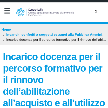
Home
Incarichi conferiti a soggetti estranei alla Pubblica Amministrazione
Incarico docenza per il percorso formativo per il rinnovo dell’abilitazione all’acquisto e all’utilizzo dei prodotti fitosanitari mese giugno 2026
Incarico docenza per il
percorso formativo per
il rinnovo
dell’abilitazione
all’acquisto e all’utilizzo