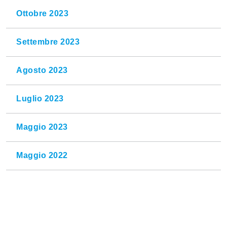
Ottobre 2023
Settembre 2023
Agosto 2023
Luglio 2023
Maggio 2023
Maggio 2022