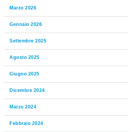
Marzo 2026
Gennaio 2026
Settembre 2025
Agosto 2025
Giugno 2025
Dicembre 2024
Marzo 2024
Febbraio 2024