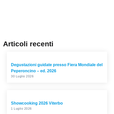
Articoli recenti
Degustazioni guidate presso Fiera Mondiale del
Peperoncino – ed. 2026
30 Luglio 2026
Showcooking 2026 Viterbo
1 Luglio 2026