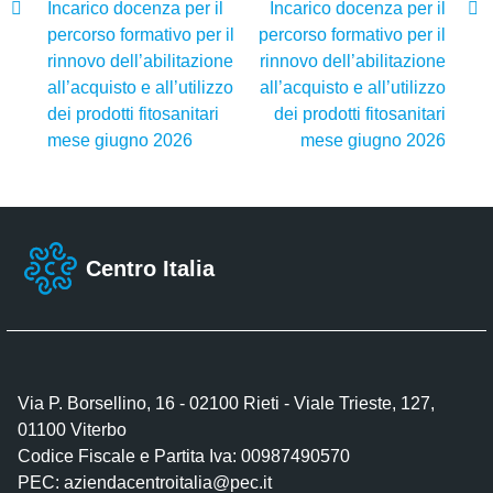
Incarico docenza per il
Incarico docenza per il
percorso formativo per il
percorso formativo per il
rinnovo dell’abilitazione
rinnovo dell’abilitazione
all’acquisto e all’utilizzo
all’acquisto e all’utilizzo
dei prodotti fitosanitari
dei prodotti fitosanitari
mese giugno 2026
mese giugno 2026
Centro Italia
Via P. Borsellino, 16 - 02100 Rieti - Viale Trieste, 127,
01100 Viterbo
Codice Fiscale e Partita Iva: 00987490570
PEC:
aziendacentroitalia@pec.it