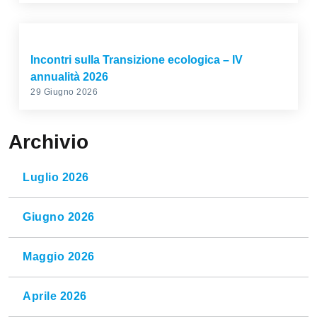
Incontri sulla Transizione ecologica – IV
annualità 2026
29 Giugno 2026
Archivio
Luglio 2026
Giugno 2026
Maggio 2026
Aprile 2026