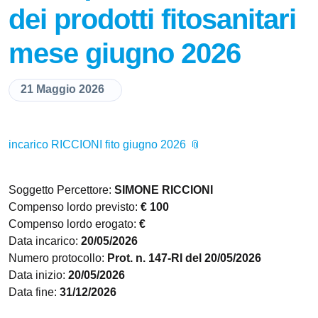
dei prodotti fitosanitari
mese giugno 2026
21 Maggio 2026
incarico RICCIONI fito giugno 2026
Soggetto Percettore:
SIMONE RICCIONI
Compenso lordo previsto:
€ 100
Compenso lordo erogato:
€
Data incarico:
20/05/2026
Numero protocollo:
Prot. n. 147-RI del 20/05/2026
Data inizio:
20/05/2026
Data fine:
31/12/2026